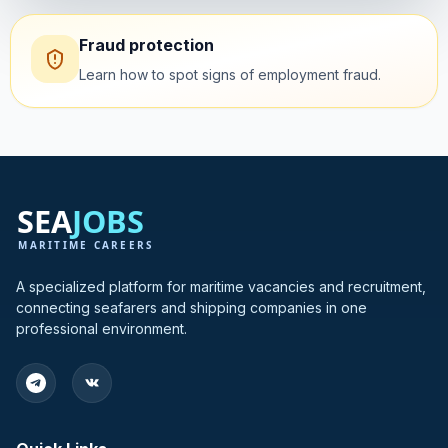
Fraud protection
Learn how to spot signs of employment fraud.
A specialized platform for maritime vacancies and recruitment,
connecting seafarers and shipping companies in one
professional environment.