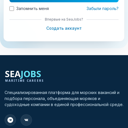
Запомнить меня
Забыли пароль?
Впервые на SeaJobs?
Создать аккаунт
Специализированная платформа для морских вакансий и
подбора персонала, объединяющая моряков и
судоходные компании в единой профессиональной среде.