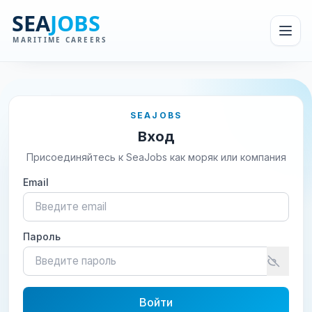
SEAJOBS
Вход
Присоединяйтесь к SeaJobs как моряк или компания
Email
Пароль
Войти