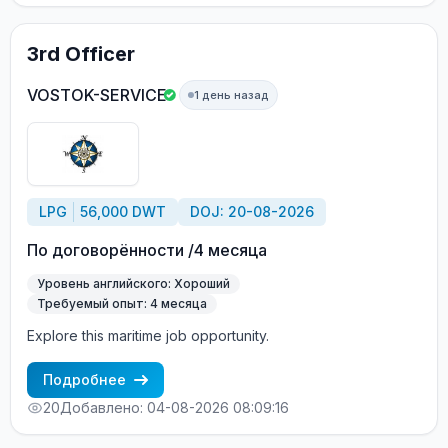
3rd Officer
VOSTOK-SERVICE
1 день назад
LPG
56,000 DWT
DOJ: 20-08-2026
По договорённости /4 месяца
Уровень английского: Хороший
Требуемый опыт: 4 месяца
Explore this maritime job opportunity.
Подробнее
20
Добавлено: 04-08-2026 08:09:16