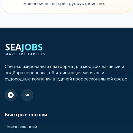
мошенничества при трудоустройстве.
Специализированная платформа для морских вакансий и
подбора персонала, объединяющая моряков и
судоходные компании в единой профессиональной среде.
Быстрые ссылки
Поиск вакансий