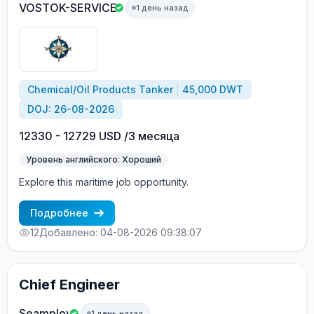
VOSTOK-SERVICE
1 день назад
Chemical/Oil Products Tanker
45,000 DWT
DOJ: 26-08-2026
12330 - 12729 USD /3 месяца
Уровень английского: Хороший
Explore this maritime job opportunity.
Подробнее
12
Добавлено: 04-08-2026 09:38:07
Chief Engineer
Seamploy
1 день назад