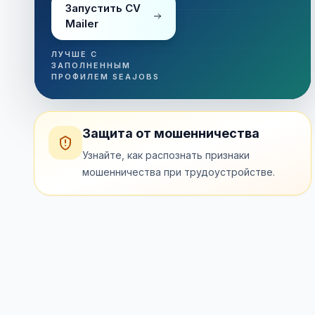
Запустить CV
Mailer
ЛУЧШЕ С
ЗАПОЛНЕННЫМ
ПРОФИЛЕМ SEAJOBS
Защита от мошенничества
Узнайте, как распознать признаки
мошенничества при трудоустройстве.