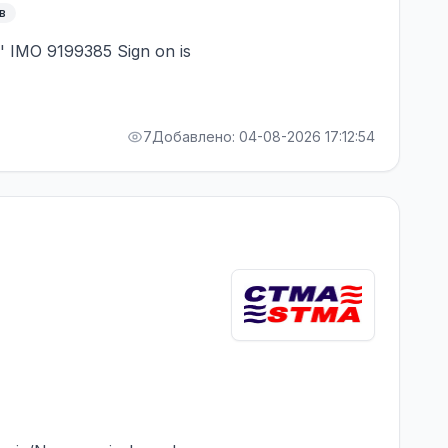
в
' IMO 9199385 Sign on is
7
Добавлено: 04-08-2026 17:12:54