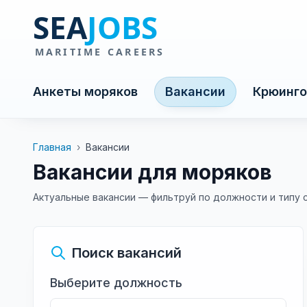
Анкеты моряков
Вакансии
Крюинго
Главная
›
Вакансии
Вакансии для моряков
Актуальные вакансии — фильтруй по должности и типу 
Поиск вакансий
Выберите должность