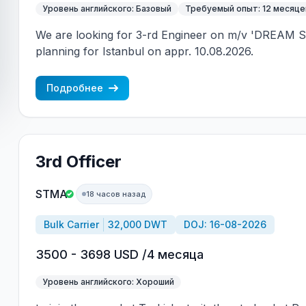
Уровень английского: Базовый
Требуемый опыт: 12 месяце
We are looking for 3-rd Engineer on m/v 'DREAM S
planning for Istanbul on appr. 10.08.2026.
Подробнее
3rd Officer
STMA
18 часов назад
Bulk Carrier
32,000 DWT
DOJ: 16-08-2026
3500 - 3698 USD /4 месяца
Уровень английского: Хороший