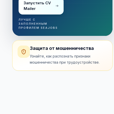
Запустить CV
Mailer
ЛУЧШЕ С
ЗАПОЛНЕННЫМ
ПРОФИЛЕМ SEAJOBS
Защита от мошенничества
Узнайте, как распознать признаки
мошенничества при трудоустройстве.