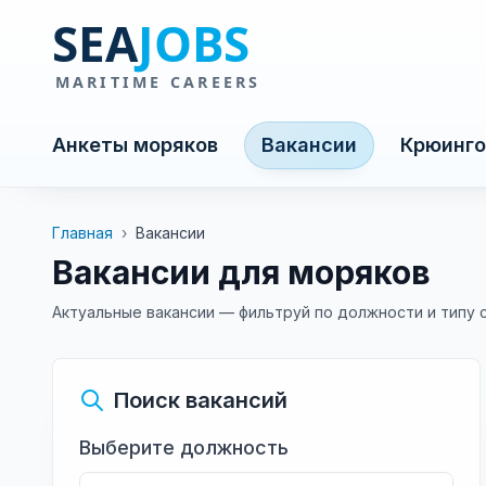
Анкеты моряков
Вакансии
Крюинго
Главная
›
Вакансии
Вакансии для моряков
Актуальные вакансии — фильтруй по должности и типу 
Поиск вакансий
Выберите должность