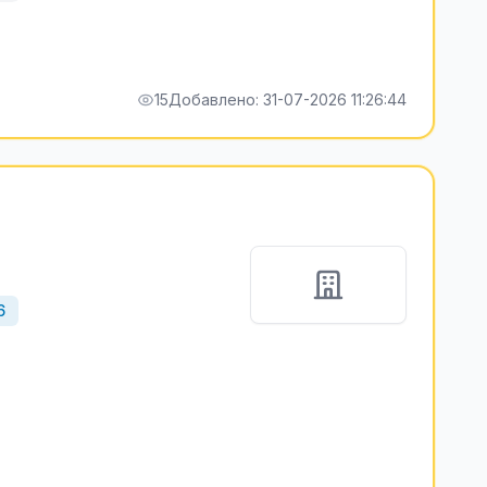
15
Добавлено: 31-07-2026 11:26:44
6