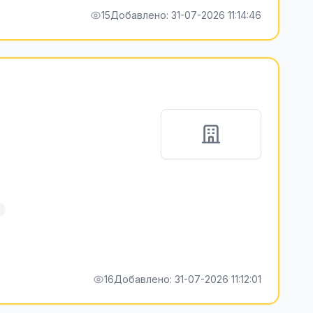
15
Добавлено: 31-07-2026 11:14:46
16
Добавлено: 31-07-2026 11:12:01