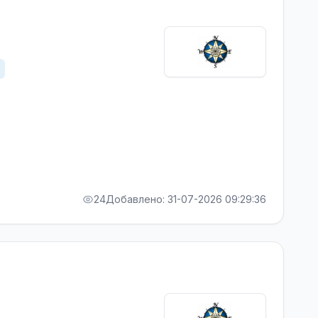
24
Добавлено: 31-07-2026 09:29:36