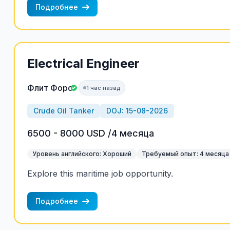
Подробнее
Electrical Engineer
Флит Форс
1 час назад
Crude Oil Tanker
DOJ: 15-08-2026
6500 - 8000 USD /4 месяца
Уровень английского: Хороший
Требуемый опыт: 4 месяца
Explore this maritime job opportunity.
Подробнее