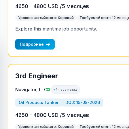
4650 - 4800 USD /5 месяцев
Уровень английского: Хороший
Требуемый опыт: 12 месяц
Explore this maritime job opportunity.
Подробнее
3rd Engineer
Navigator, LLC
4 часа назад
Oil Products Tanker
DOJ: 15-08-2026
4650 - 4800 USD /5 месяцев
Уровень английского: Хороший
Требуемый опыт: 12 месяц