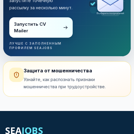
запустите точечную
рассылку за несколько минут.
Рассылка за несколько минут
Запустить CV
Mailer
ЛУЧШЕ С ЗАПОЛНЕННЫМ
ПРОФИЛЕМ SEAJOBS
Защита от мошенничества
Узнайте, как распознать признаки
мошенничества при трудоустройстве.