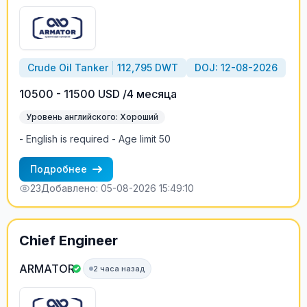
Crude Oil Tanker
112,795 DWT
DOJ: 12-08-2026
10500 - 11500 USD /4 месяца
Уровень английского: Хороший
- English is required - Age limit 50
Подробнее
23
Добавлено: 05-08-2026 15:49:10
Chief Engineer
ARMATOR
2 часа назад