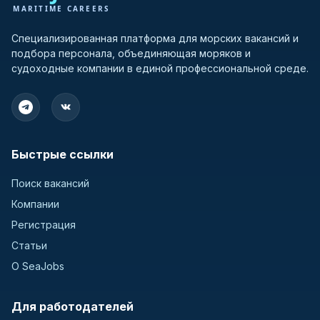
Специализированная платформа для морских вакансий и
подбора персонала, объединяющая моряков и
судоходные компании в единой профессиональной среде.
Быстрые ссылки
Поиск вакансий
Компании
Регистрация
Статьи
О SeaJobs
Для работодателей