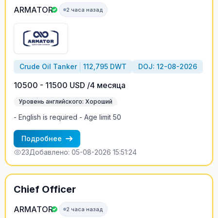
certificates for consideration.
ARMATOR
2 часа назад
Crude Oil Tanker
112,795 DWT
DOJ: 12-08-2026
10500 - 11500 USD /4 месяца
Уровень английского: Хороший
- English is required - Age limit 50
Подробнее
23
Добавлено: 05-08-2026 15:51:24
Chief Officer
ARMATOR
2 часа назад