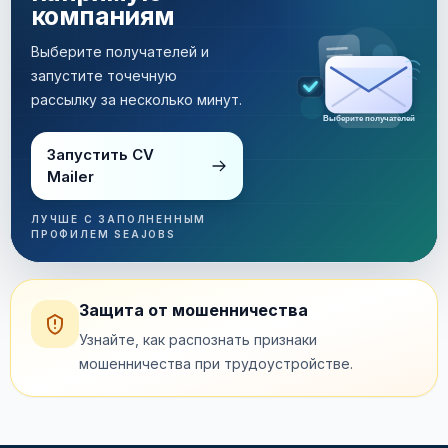
компаниям
Выберите получателей и
запустите точечную
рассылку за несколько минут.
Выберите получателей
Запустить CV
Mailer
ЛУЧШЕ С ЗАПОЛНЕННЫМ
ПРОФИЛЕМ SEAJOBS
Защита от мошенничества
Узнайте, как распознать признаки
мошенничества при трудоустройстве.