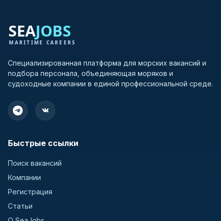
Специализированная платформа для морских вакансий и
подбора персонала, объединяющая моряков и
судоходные компании в единой профессиональной среде.
Быстрые ссылки
Поиск вакансий
Компании
Регистрация
Статьи
О SeaJobs