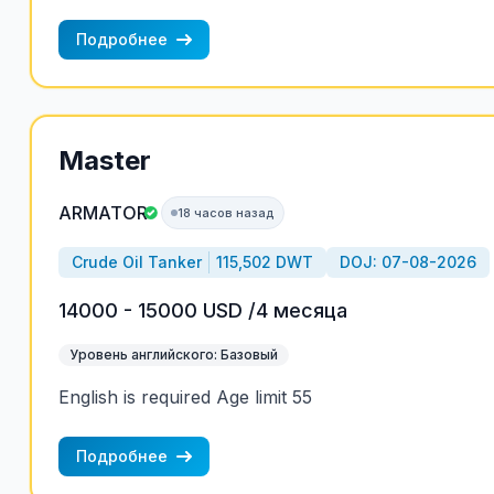
Подробнее
Master
ARMATOR
18 часов назад
Crude Oil Tanker
115,502 DWT
DOJ: 07-08-2026
14000 - 15000 USD /4 месяца
Уровень английского: Базовый
English is required Age limit 55
Подробнее