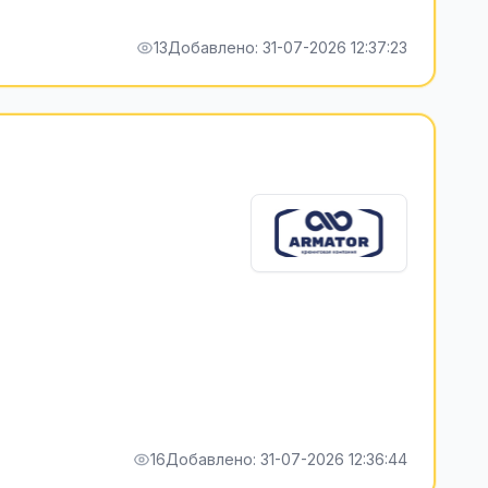
13
Добавлено: 31-07-2026 12:37:23
16
Добавлено: 31-07-2026 12:36:44