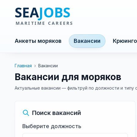
Анкеты моряков
Вакансии
Крюинго
Главная
›
Вакансии
Вакансии для моряков
Актуальные вакансии — фильтруй по должности и типу 
Поиск вакансий
Выберите должность