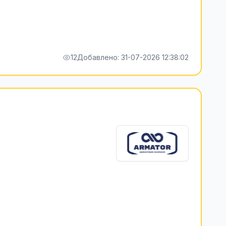
12
Добавлено: 31-07-2026 12:38:02