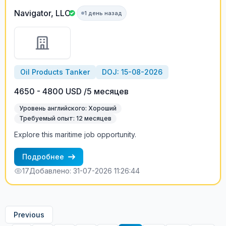
Navigator, LLC
1 день назад
Oil Products Tanker
DOJ: 15-08-2026
4650 - 4800 USD /5 месяцев
Уровень английского: Хороший
Требуемый опыт: 12 месяцев
Explore this maritime job opportunity.
Подробнее
17
Добавлено: 31-07-2026 11:26:44
Previous