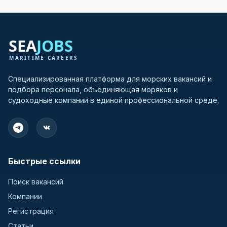
Специализированная платформа для морских вакансий и
подбора персонала, объединяющая моряков и
судоходные компании в единой профессиональной среде.
Быстрые ссылки
Поиск вакансий
Компании
Регистрация
Статьи