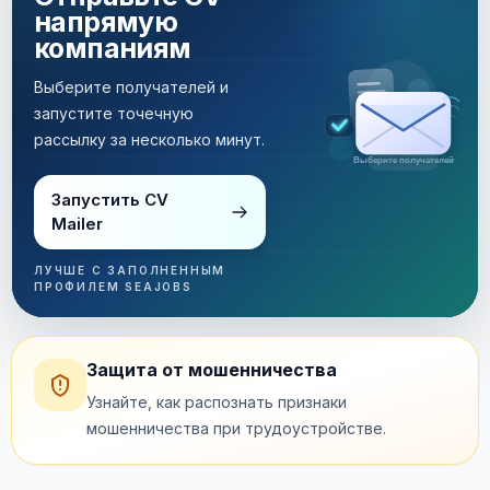
напрямую
компаниям
Выберите получателей и
запустите точечную
рассылку за несколько минут.
Рассылка за несколько минут
Запустить CV
Mailer
ЛУЧШЕ С ЗАПОЛНЕННЫМ
ПРОФИЛЕМ SEAJOBS
Защита от мошенничества
Узнайте, как распознать признаки
мошенничества при трудоустройстве.