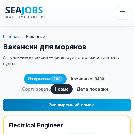
Главная
›
Вакансии
Вакансии для моряков
Актуальные вакансии — фильтруй по должности и типу
судна
Открытые
Архивные
203
8480
Сортировать
Новые
Дата посадки
Расширенный поиск
Electrical Engineer