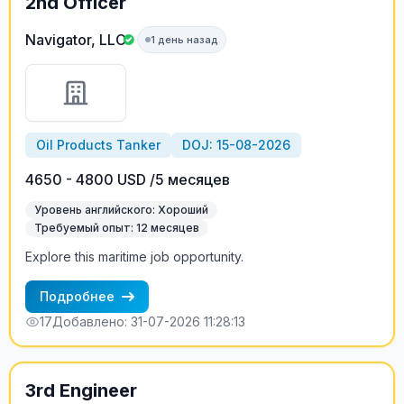
2nd Officer
Navigator, LLC
1 день назад
Oil Products Tanker
DOJ: 15-08-2026
4650 - 4800 USD /5 месяцев
Уровень английского: Хороший
Требуемый опыт: 12 месяцев
Explore this maritime job opportunity.
Подробнее
17
Добавлено: 31-07-2026 11:28:13
3rd Engineer