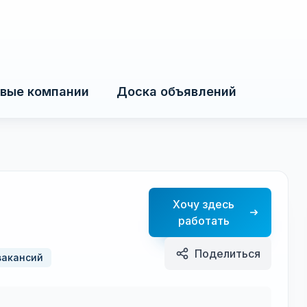
вые компании
Доска объявлений
Хочу здесь
работать
Поделиться
вакансий