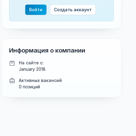
Войти
Создать аккаунт
Информация о компании
На сайте с:
January 2018
Активных вакансий
0 позиций