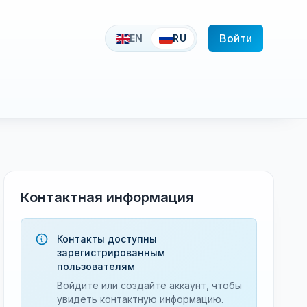
Войти
EN
RU
Контактная информация
Контакты доступны
зарегистрированным
пользователям
Войдите или создайте аккаунт, чтобы
увидеть контактную информацию.