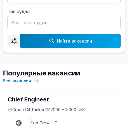
Тип судна
Найти вакансии
Популярные вакансии
Все вакансии
Chief Engineer
Crude Oil Tanker
12000 – 15000 USD
Top Crew LLC