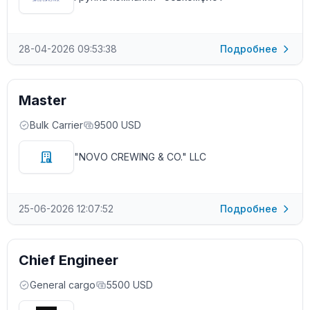
28-04-2026 09:53:38
Подробнее
Master
Bulk Carrier
9500 USD
"NOVO CREWING & CO." LLC
25-06-2026 12:07:52
Подробнее
Chief Engineer
General cargo
5500 USD