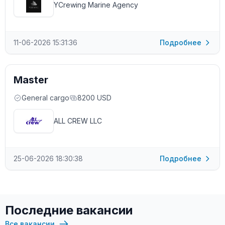
YCrewing Marine Agency
11-06-2026 15:31:36
Подробнее
Master
General cargo
8200 USD
ALL CREW LLC
25-06-2026 18:30:38
Подробнее
Последние вакансии
Все вакансии