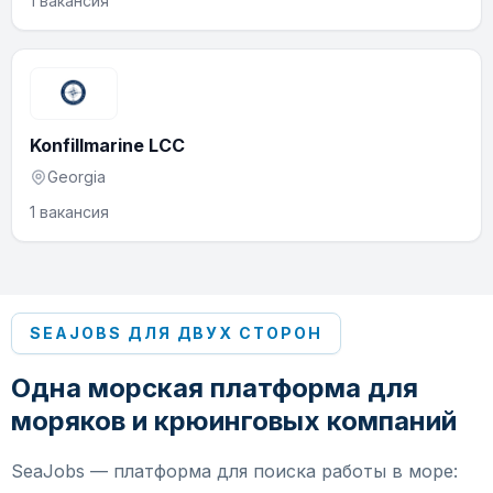
1 вакансия
Konfillmarine LCC
Georgia
1 вакансия
SEAJOBS ДЛЯ ДВУХ СТОРОН
Одна морская платформа для
моряков и крюинговых компаний
SeaJobs — платформа для поиска работы в море: