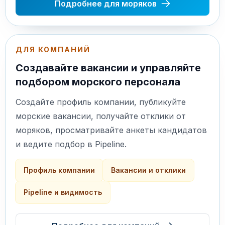
Подробнее для моряков
ДЛЯ КОМПАНИЙ
Создавайте вакансии и управляйте
подбором морского персонала
Создайте профиль компании, публикуйте
морские вакансии, получайте отклики от
моряков, просматривайте анкеты кандидатов
и ведите подбор в Pipeline.
Профиль компании
Вакансии и отклики
Pipeline и видимость