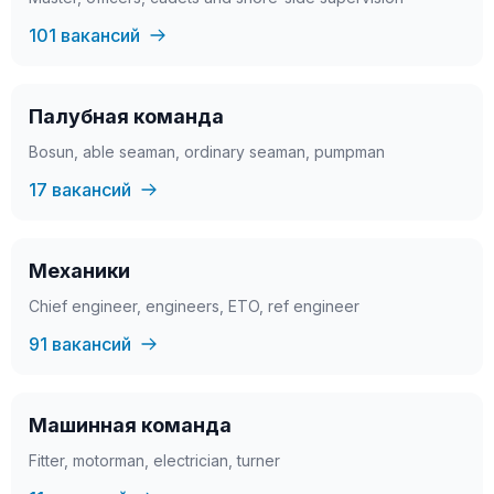
101 вакансий
Палубная команда
Bosun, able seaman, ordinary seaman, pumpman
17 вакансий
Механики
Chief engineer, engineers, ETO, ref engineer
91 вакансий
Машинная команда
Fitter, motorman, electrician, turner