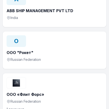
ABB SHIP MANAGEMENT PVT LTD
India
О
ООО "Рокет"
Russian Federation
ООО «Флит Форс»
Russian Federation