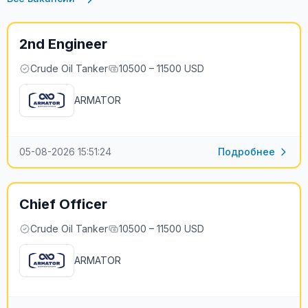
2nd Engineer
Crude Oil Tanker
10500 – 11500 USD
ARMATOR
05-08-2026 15:51:24
Подробнее
Chief Officer
Crude Oil Tanker
10500 – 11500 USD
ARMATOR