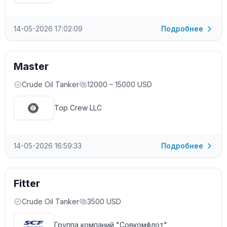
14-05-2026 17:02:09
Подробнее
Master
Crude Oil Tanker
12000 – 15000 USD
Top Crew LLC
14-05-2026 16:59:33
Подробнее
Fitter
Crude Oil Tanker
3500 USD
Группа компаний "Совкомфлот"