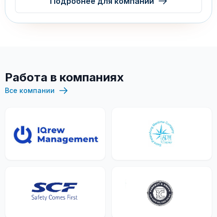
Подробнее для компаний
Работа в компаниях
Все компании