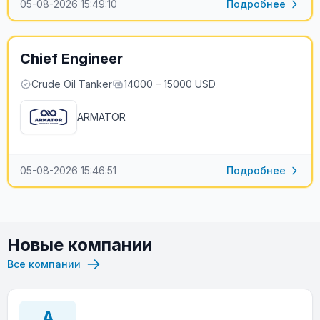
05-08-2026 15:49:10
Подробнее
Chief Engineer
Crude Oil Tanker
14000 – 15000 USD
ARMATOR
05-08-2026 15:46:51
Подробнее
Новые компании
Все компании
A