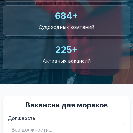
684+
Судоходных компаний
225+
Активных вакансий
Вакансии для моряков
Должность