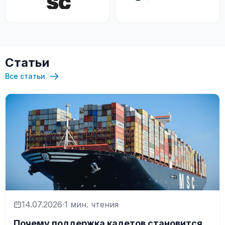
Статьи
Все статьи
14.07.2026
·
1 мин. чтения
Почему поддержка кадетов становится