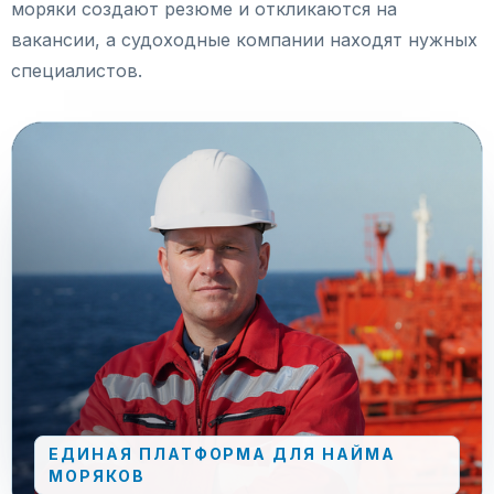
моряки создают резюме и откликаются на
вакансии, а судоходные компании находят нужных
специалистов.
ЕДИНАЯ ПЛАТФОРМА ДЛЯ НАЙМА
МОРЯКОВ