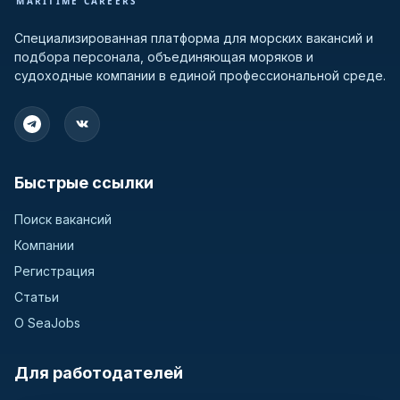
Специализированная платформа для морских вакансий и
подбора персонала, объединяющая моряков и
судоходные компании в единой профессиональной среде.
Быстрые ссылки
Поиск вакансий
Компании
Регистрация
Статьи
О SeaJobs
Для работодателей