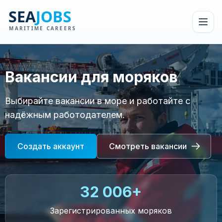
Вакансии для моряков
Выбирайте вакансии в море и работайте с
надёжным работодателем.
Создать аккаунт
Смотреть вакансии
32 006+
Зарегистрированных моряков