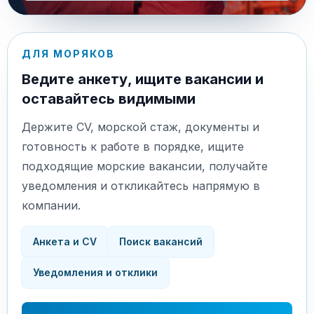
ДЛЯ МОРЯКОВ
Ведите анкету, ищите вакансии и
оставайтесь видимыми
Держите CV, морской стаж, документы и
готовность к работе в порядке, ищите
подходящие морские вакансии, получайте
уведомления и откликайтесь напрямую в
компании.
Анкета и CV
Поиск вакансий
Уведомления и отклики