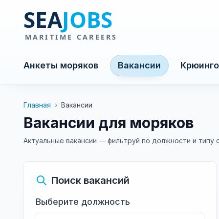
Анкеты моряков
Вакансии
Крюинго
Главная
›
Вакансии
Вакансии для моряков
Актуальные вакансии — фильтруй по должности и типу 
Поиск вакансий
Выберите должность