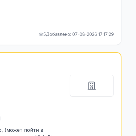
5
Добавлено: 07-08-2026 17:17:29
p, (может пойти в