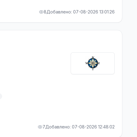
8
Добавлено: 07-08-2026 13:01:26
7
Добавлено: 07-08-2026 12:48:02