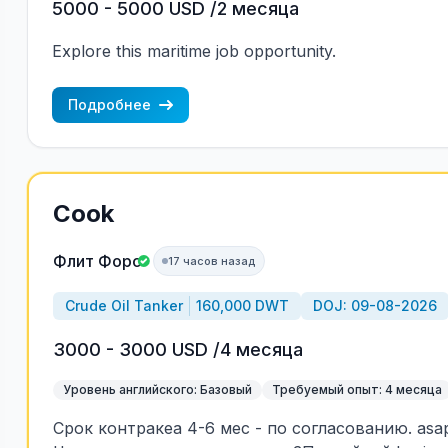
5000 - 5000 USD /2 месяца
Explore this maritime job opportunity.
Подробнее
Cook
Флит Форс
17 часов назад
Crude Oil Tanker
160,000 DWT
DOJ: 09-08-2026
3000 - 3000 USD /4 месяца
Уровень английского: Базовый
Требуемый опыт: 4 месяца
Срок контракеа 4-6 мес - по согласованию. asa