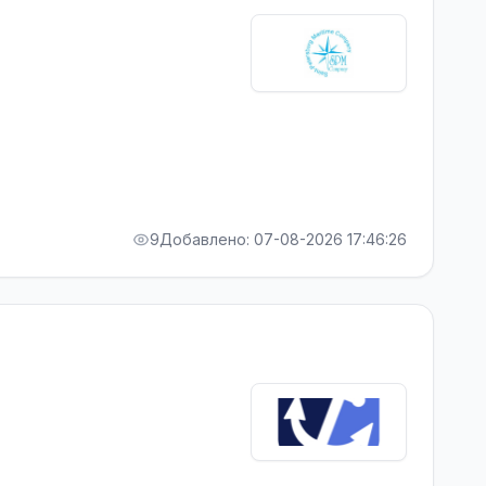
9
Добавлено: 07-08-2026 17:46:26