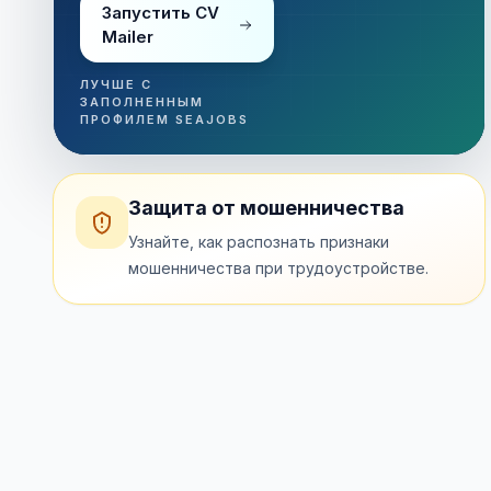
Запустить CV
Mailer
ЛУЧШЕ С
ЗАПОЛНЕННЫМ
ПРОФИЛЕМ SEAJOBS
Защита от мошенничества
Узнайте, как распознать признаки
мошенничества при трудоустройстве.