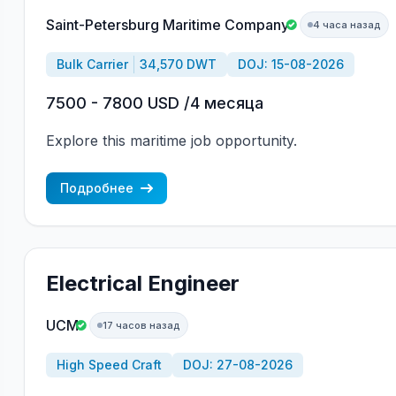
Saint-Petersburg Maritime Company
4 часа назад
Bulk Carrier
34,570 DWT
DOJ: 15-08-2026
7500 - 7800 USD /4 месяца
Explore this maritime job opportunity.
Подробнее
Electrical Engineer
UCM
17 часов назад
High Speed Craft
DOJ: 27-08-2026