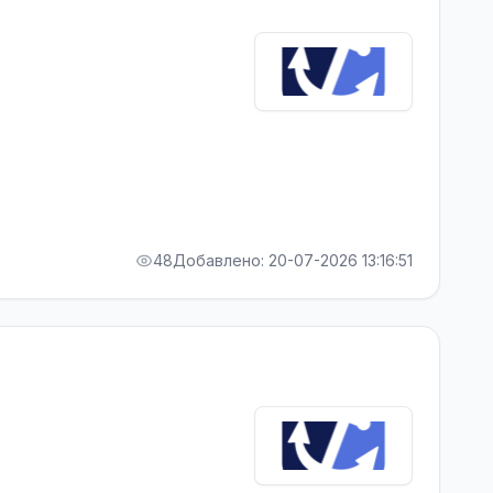
48
Добавлено: 20-07-2026 13:16:51