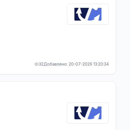
32
Добавлено: 20-07-2026 13:20:34