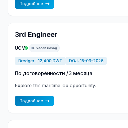
Подробнее
3rd Engineer
UCM
6 часов назад
Dredger
12,400 DWT
DOJ: 15-09-2026
По договорённости /3 месяца
Explore this maritime job opportunity.
Подробнее