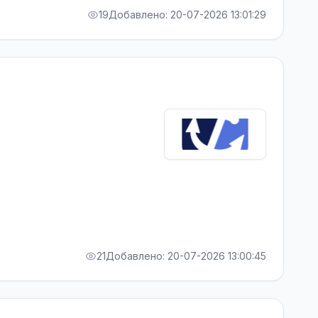
19
Добавлено: 20-07-2026 13:01:29
21
Добавлено: 20-07-2026 13:00:45