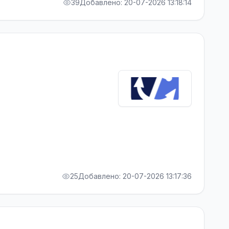
39
Добавлено: 20-07-2026 13:18:14
25
Добавлено: 20-07-2026 13:17:36