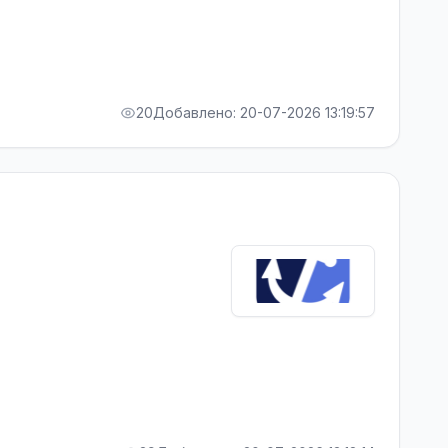
20
Добавлено: 20-07-2026 13:19:57