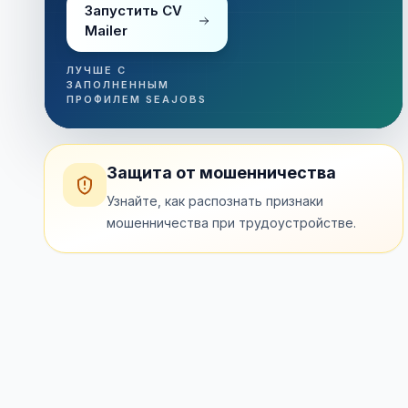
Запустить CV
Mailer
ЛУЧШЕ С
ЗАПОЛНЕННЫМ
ПРОФИЛЕМ SEAJOBS
Защита от мошенничества
Узнайте, как распознать признаки
мошенничества при трудоустройстве.