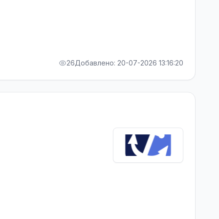
26
Добавлено: 20-07-2026 13:16:20