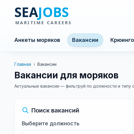
Анкеты моряков
Вакансии
Крюинго
Главная
›
Вакансии
Вакансии для моряков
Актуальные вакансии — фильтруй по должности и типу 
Поиск вакансий
Выберите должность