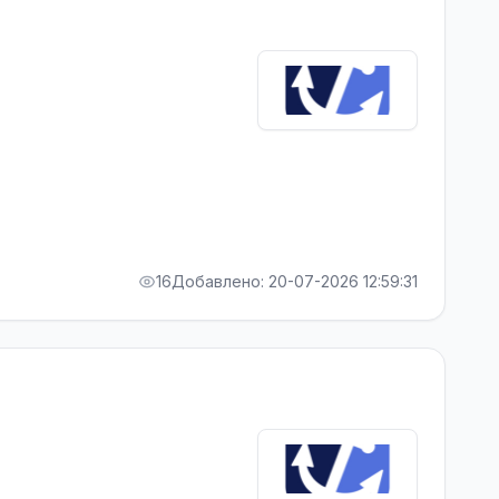
16
Добавлено: 20-07-2026 12:59:31