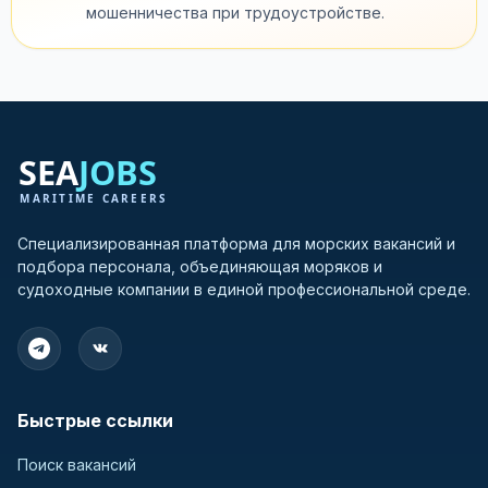
мошенничества при трудоустройстве.
Специализированная платформа для морских вакансий и
подбора персонала, объединяющая моряков и
судоходные компании в единой профессиональной среде.
Быстрые ссылки
Поиск вакансий