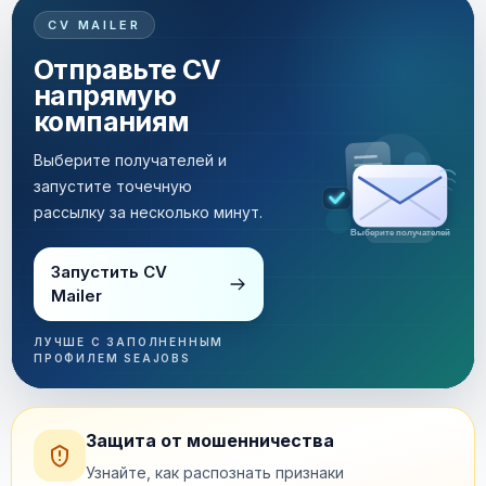
CV MAILER
Отправьте CV
напрямую
компаниям
Выберите получателей и
запустите точечную
рассылку за несколько минут.
Рассылка за несколько минут
Запустить CV
Mailer
ЛУЧШЕ С ЗАПОЛНЕННЫМ
ПРОФИЛЕМ SEAJOBS
Защита от мошенничества
Узнайте, как распознать признаки