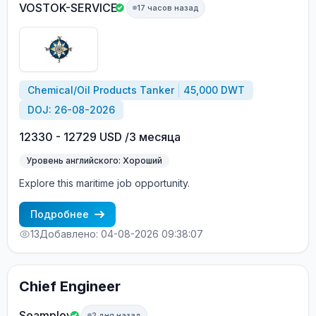
VOSTOK-SERVICE
17 часов назад
Chemical/Oil Products Tanker
45,000 DWT
DOJ: 26-08-2026
12330 - 12729 USD /3 месяца
Уровень английского: Хороший
Explore this maritime job opportunity.
Подробнее
13
Добавлено: 04-08-2026 09:38:07
Chief Engineer
Seamploy
2 дня назад