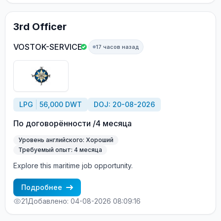
3rd Officer
VOSTOK-SERVICE
17 часов назад
LPG
56,000 DWT
DOJ: 20-08-2026
По договорённости /4 месяца
Уровень английского: Хороший
Требуемый опыт: 4 месяца
Explore this maritime job opportunity.
Подробнее
21
Добавлено: 04-08-2026 08:09:16