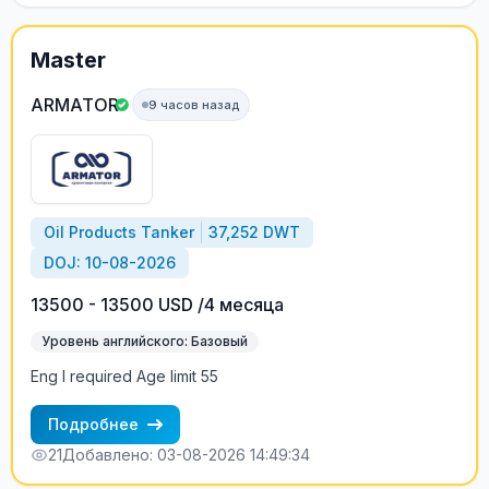
Master
ARMATOR
9 часов назад
Oil Products Tanker
37,252 DWT
DOJ: 10-08-2026
13500 - 13500 USD /4 месяца
Уровень английского: Базовый
Eng I required Age limit 55
Подробнее
21
Добавлено: 03-08-2026 14:49:34