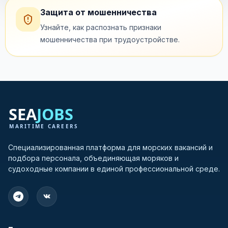
Защита от мошенничества
Узнайте, как распознать признаки
мошенничества при трудоустройстве.
Специализированная платформа для морских вакансий и
подбора персонала, объединяющая моряков и
судоходные компании в единой профессиональной среде.