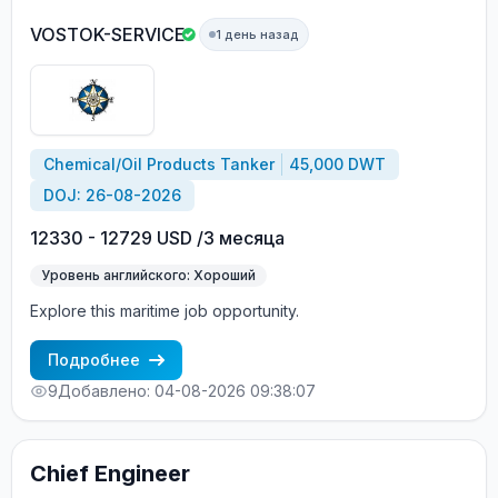
VOSTOK-SERVICE
1 день назад
Chemical/Oil Products Tanker
45,000 DWT
DOJ: 26-08-2026
12330 - 12729 USD /3 месяца
Уровень английского: Хороший
Explore this maritime job opportunity.
Подробнее
9
Добавлено: 04-08-2026 09:38:07
Chief Engineer