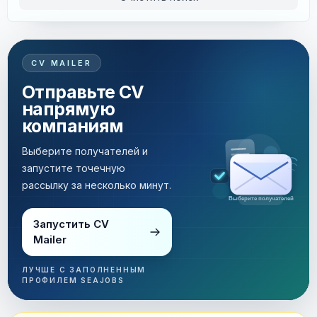
CV MAILER
Отправьте CV
напрямую
компаниям
Выберите получателей и
запустите точечную
рассылку за несколько минут.
Рассылка за несколько минут
Запустить CV
Mailer
ЛУЧШЕ С ЗАПОЛНЕННЫМ
ПРОФИЛЕМ SEAJOBS