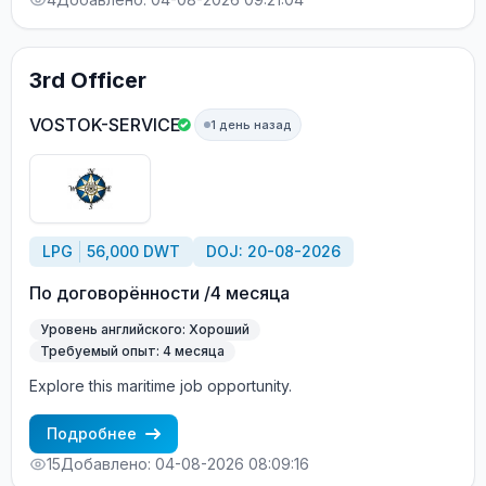
3rd Officer
VOSTOK-SERVICE
1 день назад
LPG
56,000 DWT
DOJ: 20-08-2026
По договорённости /4 месяца
Уровень английского: Хороший
Требуемый опыт: 4 месяца
Explore this maritime job opportunity.
Подробнее
15
Добавлено: 04-08-2026 08:09:16