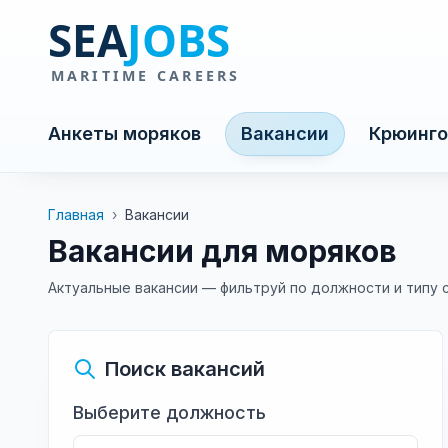
Анкеты моряков
Вакансии
Крюинго
Главная
›
Вакансии
Вакансии для моряков
Актуальные вакансии — фильтруй по должности и типу 
Поиск вакансий
Выберите должность