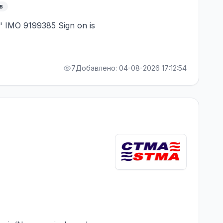
в
' IMO 9199385 Sign on is
7
Добавлено: 04-08-2026 17:12:54