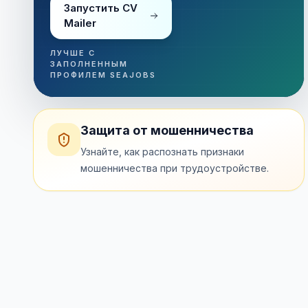
Запустить CV
Mailer
ЛУЧШЕ С
ЗАПОЛНЕННЫМ
ПРОФИЛЕМ SEAJOBS
Защита от мошенничества
Узнайте, как распознать признаки
мошенничества при трудоустройстве.