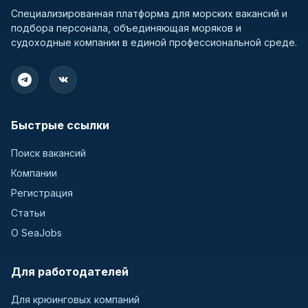
Специализированная платформа для морских вакансий и
подбора персонала, объединяющая моряков и
судоходные компании в единой профессиональной среде.
Быстрые ссылки
Поиск вакансий
Компании
Регистрация
Статьи
О SeaJobs
Для работодателей
Для крюинговых компаний