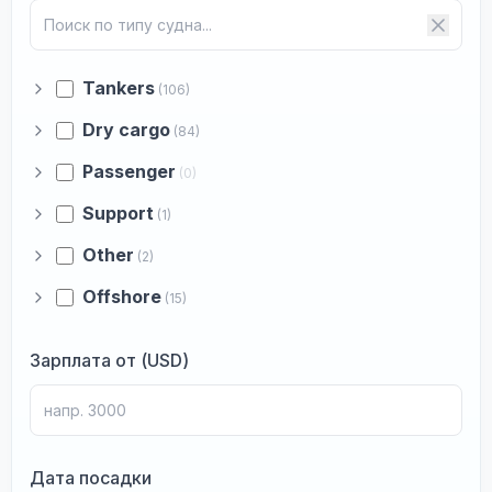
Tankers
(106)
Dry cargo
(84)
Passenger
(0)
Support
(1)
Other
(2)
Offshore
(15)
Зарплата от (USD)
Дата посадки