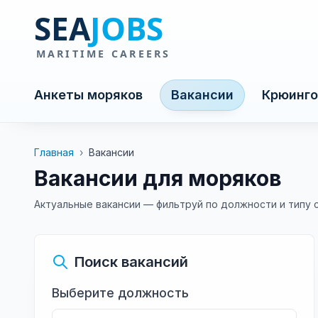
Анкеты моряков
Вакансии
Крюинго
Главная
›
Вакансии
Вакансии для моряков
Актуальные вакансии — фильтруй по должности и типу 
Поиск вакансий
Выберите должность