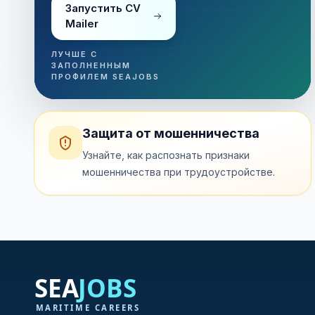
Запустить CV
Mailer
ЛУЧШЕ С
ЗАПОЛНЕННЫМ
ПРОФИЛЕМ SEAJOBS
Защита от мошенничества
Узнайте, как распознать признаки
мошенничества при трудоустройстве.