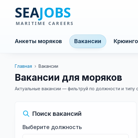
Анкеты моряков
Вакансии
Крюинго
Главная
›
Вакансии
Вакансии для моряков
Актуальные вакансии — фильтруй по должности и типу 
Поиск вакансий
Выберите должность