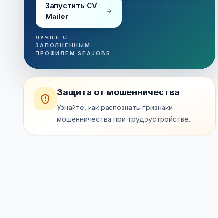
Запустить CV
Mailer
ЛУЧШЕ С
ЗАПОЛНЕННЫМ
ПРОФИЛЕМ SEAJOBS
Защита от мошенничества
Узнайте, как распознать признаки
мошенничества при трудоустройстве.