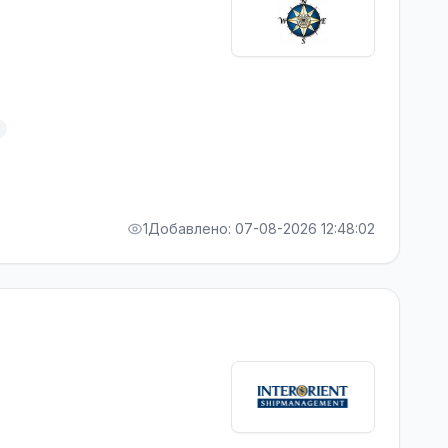
1
Добавлено: 07-08-2026 12:48:02