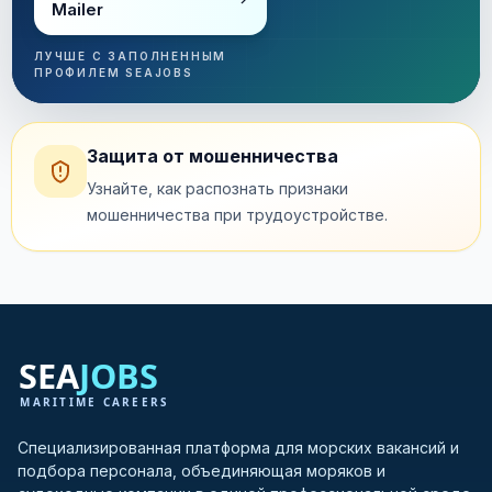
Mailer
ЛУЧШЕ С ЗАПОЛНЕННЫМ
ПРОФИЛЕМ SEAJOBS
Защита от мошенничества
Узнайте, как распознать признаки
мошенничества при трудоустройстве.
Специализированная платформа для морских вакансий и
подбора персонала, объединяющая моряков и