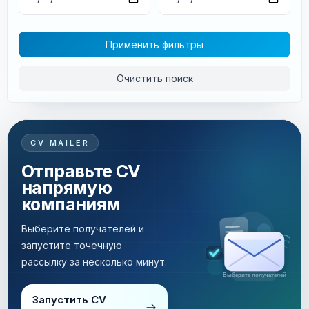
Применить фильтры
Очистить поиск
CV MAILER
Отправьте CV
напрямую
компаниям
Выберите получателей и
запустите точечную
рассылку за несколько минут.
Рассылка за несколько минут
Запустить CV