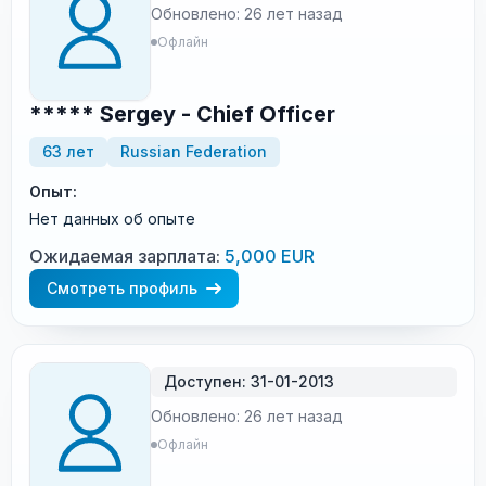
Обновлено: 26 лет назад
Офлайн
***** Sergey - Chief Officer
63 лет
Russian Federation
Опыт:
Нет данных об опыте
Ожидаемая зарплата:
5,000 EUR
Смотреть профиль
Доступен: 31-01-2013
Обновлено: 26 лет назад
Офлайн