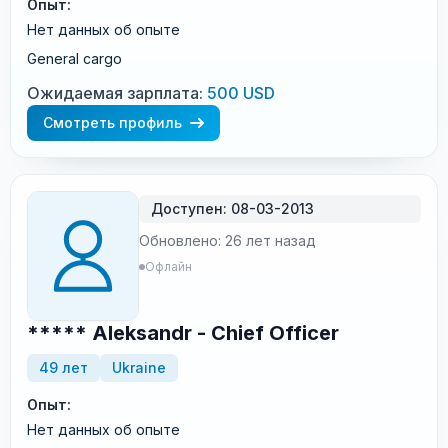
Опыт:
Нет данных об опыте
General cargo
Ожидаемая зарплата:
500 USD
Смотреть профиль
Доступен: 08-03-2013
Обновлено: 26 лет назад
Офлайн
***** Aleksandr - Chief Officer
49 лет
Ukraine
Опыт:
Нет данных об опыте