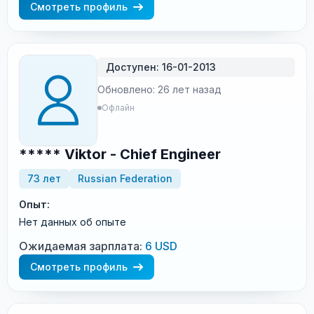
Смотреть профиль
Доступен: 16-01-2013
Обновлено: 26 лет назад
Офлайн
***** Viktor - Chief Engineer
73 лет
Russian Federation
Опыт:
Нет данных об опыте
Ожидаемая зарплата:
6 USD
Смотреть профиль