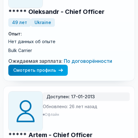
***** Oleksandr - Chief Officer
49 лет
Ukraine
Опыт:
Нет данных об опыте
Bulk Carrier
Ожидаемая зарплата:
По договорённости
Смотреть профиль
Доступен: 17-01-2013
Обновлено: 26 лет назад
Офлайн
***** Artem - Chief Officer