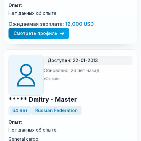
Опыт:
Нет данных об опыте
Ожидаемая зарплата:
12,000 USD
Смотреть профиль
Доступен: 22-01-2013
Обновлено: 26 лет назад
Офлайн
***** Dmitry - Master
64 лет
Russian Federation
Опыт:
Нет данных об опыте
General cargo