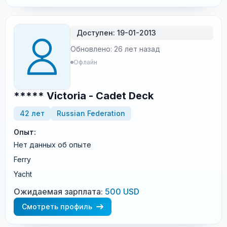
Доступен: 19-01-2013
Обновлено: 26 лет назад
Офлайн
***** Victoria - Cadet Deck
42 лет
Russian Federation
Опыт:
Нет данных об опыте
Ferry
Yacht
Ожидаемая зарплата:
500 USD
Смотреть профиль