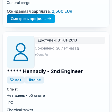
General cargo
Ожидаемая зарплата:
2,500 EUR
Смотреть профиль
Доступен: 31-01-2013
Обновлено: 26 лет назад
Офлайн
***** Hennadiy - 2nd Engineer
52 лет
Ukraine
Опыт:
Нет данных об опыте
LPG
Chemical tanker