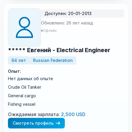
Доступен: 20-01-2013
Обновлено: 26 лет назад
Офлайн
***** Евгений - Electrical Engineer
64 лет
Russian Federation
Опыт:
Нет данных об опыте
Crude Oil Tanker
General cargo
Fishing vessel
Ожидаемая зарплата:
2,500 USD
Смотреть профиль