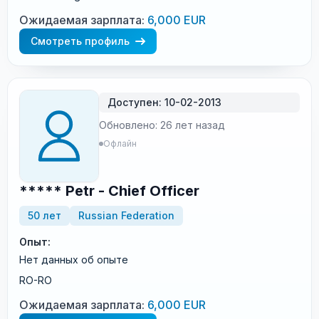
Ожидаемая зарплата:
6,000 EUR
Смотреть профиль
Доступен: 10-02-2013
Обновлено: 26 лет назад
Офлайн
***** Petr - Chief Officer
50 лет
Russian Federation
Опыт:
Нет данных об опыте
RO-RO
Ожидаемая зарплата:
6,000 EUR