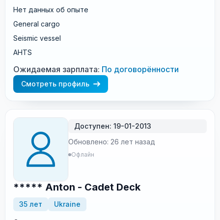
Нет данных об опыте
General cargo
Seismic vessel
AHTS
Ожидаемая зарплата:
По договорённости
Смотреть профиль
Доступен: 19-01-2013
Обновлено: 26 лет назад
Офлайн
***** Anton - Cadet Deck
35 лет
Ukraine