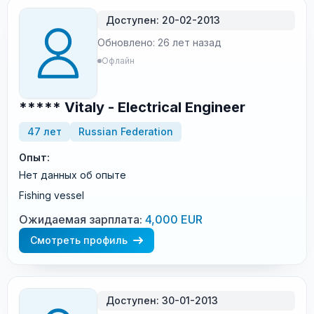
Доступен: 20-02-2013
Обновлено: 26 лет назад
Офлайн
***** Vitaly - Electrical Engineer
47 лет
Russian Federation
Опыт:
Нет данных об опыте
Fishing vessel
Ожидаемая зарплата:
4,000 EUR
Смотреть профиль
Доступен: 30-01-2013