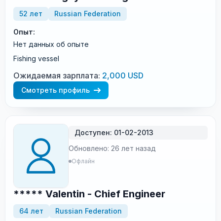
52 лет
Russian Federation
Опыт:
Нет данных об опыте
Fishing vessel
Ожидаемая зарплата:
2,000 USD
Смотреть профиль
Доступен: 01-02-2013
Обновлено: 26 лет назад
Офлайн
***** Valentin - Chief Engineer
64 лет
Russian Federation