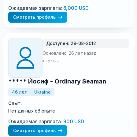
Ожидаемая зарплата:
6,000 USD
Смотреть профиль
Доступен: 29-08-2012
Обновлено: 26 лет назад
Офлайн
***** Йосиф - Ordinary Seaman
46 лет
Ukraine
Опыт:
Нет данных об опыте
Ожидаемая зарплата:
800 USD
Смотреть профиль