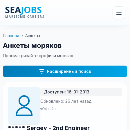
Главная
›
Анкеты
Анкеты моряков
Просматривайте профили моряков
Расширенный поиск
Доступен: 16-01-2013
Обновлено: 26 лет назад
Офлайн
***** Sergey - 2nd Engineer