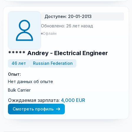
Доступен: 20-01-2013
Обновлено: 26 лет назад
Офлайн
***** Andrey - Electrical Engineer
46 лет
Russian Federation
Опыт:
Нет данных об опыте
Bulk Carrier
Ожидаемая зарплата:
4,000 EUR
Смотреть профиль