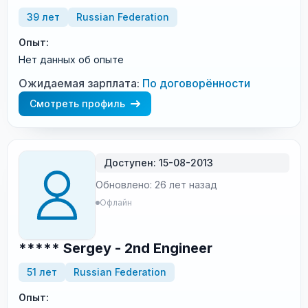
39 лет
Russian Federation
Опыт:
Нет данных об опыте
Ожидаемая зарплата:
По договорённости
Смотреть профиль
Доступен: 15-08-2013
Обновлено: 26 лет назад
Офлайн
***** Sergey - 2nd Engineer
51 лет
Russian Federation
Опыт: