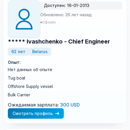
Доступен: 16-01-2013
Обновлено: 26 лет назад
Офлайн
***** Ivashchenko - Chief Engineer
62 лет
Belarus
Опыт:
Нет данных об опыте
Tug boat
Offshore Supply vessel
Bulk Carrier
Ожидаемая зарплата:
300 USD
Смотреть профиль