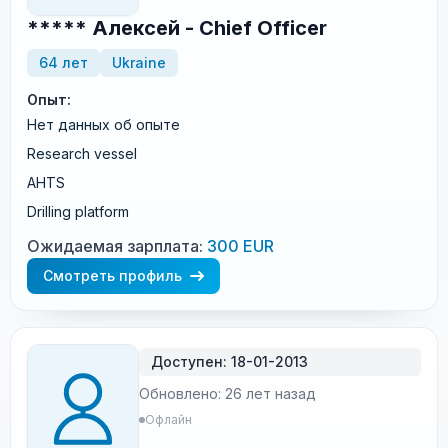
***** Алексей - Chief Officer
64 лет
Ukraine
Опыт:
Нет данных об опыте
Research vessel
AHTS
Drilling platform
Ожидаемая зарплата:
300 EUR
Смотреть профиль
Доступен: 18-01-2013
Обновлено: 26 лет назад
Офлайн