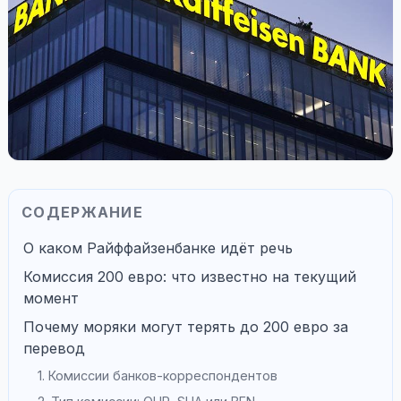
СОДЕРЖАНИЕ
О каком Райффайзенбанке идёт речь
Комиссия 200 евро: что известно на текущий
момент
Почему моряки могут терять до 200 евро за
перевод
1. Комиссии банков-корреспондентов