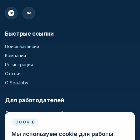
Быстрые ссылки
Поиск вакансий
Компании
Регистрация
Статьи
О SeaJobs
Для работодателей
Для крюинговых компаний
Разместить вакансию
COOKIE
Поиск кандидатов
Мы используем cookie для работы