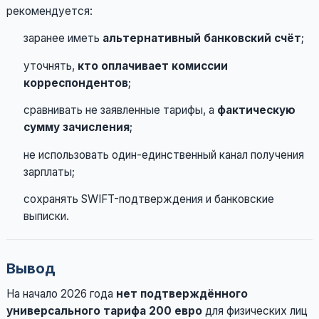
рекомендуется:
заранее иметь
альтернативный банковский счёт
;
уточнять,
кто оплачивает комиссии
корреспондентов
;
сравнивать не заявленные тарифы, а
фактическую
сумму зачисления
;
не использовать один-единственный канал получения
зарплаты;
сохранять SWIFT-подтверждения и банковские
выписки.
Вывод
На начало 2026 года
нет подтверждённого
универсального тарифа 200 евро
для физических лиц