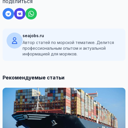
ПОДЕЛИТЬСЯ
seajobs.ru
Автор статей по морской тематике. Делится
профессиональным опытом и актуальной
информацией для моряков.
Рекомендуемые статьи