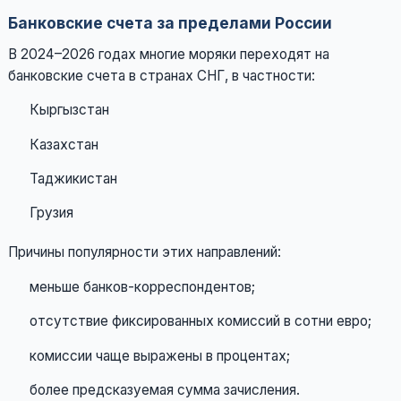
Банковские счета за пределами России
В 2024–2026 годах многие моряки переходят на
банковские счета в странах СНГ, в частности:
Кыргызстан
Казахстан
Таджикистан
Грузия
Причины популярности этих направлений:
меньше банков-корреспондентов;
отсутствие фиксированных комиссий в сотни евро;
комиссии чаще выражены в процентах;
более предсказуемая сумма зачисления.