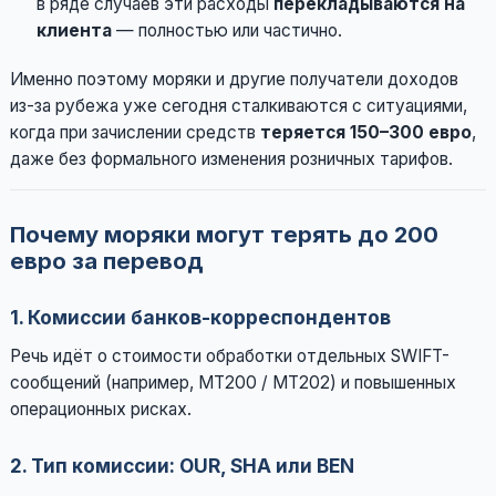
в ряде случаев эти расходы
перекладываются на
клиента
— полностью или частично.
Именно поэтому моряки и другие получатели доходов
из-за рубежа уже сегодня сталкиваются с ситуациями,
когда при зачислении средств
теряется 150–300 евро
,
даже без формального изменения розничных тарифов.
Почему моряки могут терять до 200
евро за перевод
1. Комиссии банков-корреспондентов
Речь идёт о стоимости обработки отдельных SWIFT-
сообщений (например, MT200 / MT202) и повышенных
операционных рисках.
2. Тип комиссии: OUR, SHA или BEN