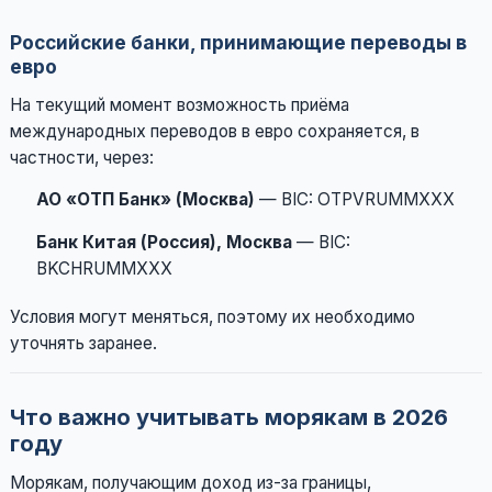
Российские банки, принимающие переводы в
евро
На текущий момент возможность приёма
международных переводов в евро сохраняется, в
частности, через:
АО «ОТП Банк» (Москва)
— BIC: OTPVRUMMXXX
Банк Китая (Россия), Москва
— BIC:
BKCHRUMMXXX
Условия могут меняться, поэтому их необходимо
уточнять заранее.
Что важно учитывать морякам в 2026
году
Морякам, получающим доход из-за границы,