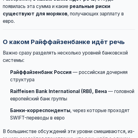
появилась эта сумма и какие
реальные риски
существуют для моряков
, получающих зарплату в
евро.
О каком Райффайзенбанке идёт речь
Важно сразу разделять несколько уровней банковской
системы:
Райффайзенбанк Россия
— российская дочерняя
структура
Raiffeisen Bank International (RBI), Вена
— головной
европейский банк группы
Банки-корреспонденты
, через которые проходят
SWIFT-переводы в евро
В большинстве обсуждений эти уровни смешиваются, из-