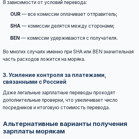
В зависимости от условий перевода:
OUR
— все комиссии оплачивает отправитель;
SHA
— комиссии делятся между сторонами;
BEN
— комиссии удерживаются с получателя.
Во многих случаях именно при SHA или BEN значительная
часть расходов ложится на моряка.
3. Усиление контроля за платежами,
связанными с Россией
Даже легальные зарплатные переводы проходят
дополнительные проверки, что увеличивает число
посредников и итоговую стоимость перевода.
Альтернативные варианты получения
зарплаты морякам