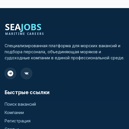
Специализированная платформа для морских вакансий и
подбора персонала, объединяющая моряков и
судоходные компании в единой профессиональной среде.
Быстрые ссылки
Поиск вакансий
Компании
Регистрация