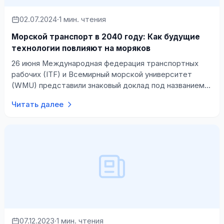
02.07.2024
·
1 мин. чтения
Морской транспорт в 2040 году: Как будущие
технологии повлияют на моряков
26 июня Международная федерация транспортных
рабочих (ITF) и Всемирный морской университет
(WMU) представили знаковый доклад под названием
&laquo;Транспорт 2040 - Влияние технолог…
Читать далее
07.12.2023
·
1 мин. чтения