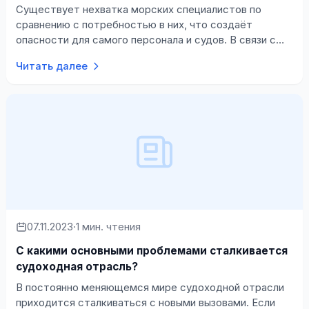
Существует нехватка морских специалистов по
сравнению с потребностью в них, что создаёт
опасности для самого персонала и судов. В связи с
изменением карьерных предпочтений людей, …
Читать далее
07.11.2023
·
1 мин. чтения
С какими основными проблемами сталкивается
судоходная отрасль?
В постоянно меняющемся мире судоходной отрасли
приходится сталкиваться с новыми вызовами. Если