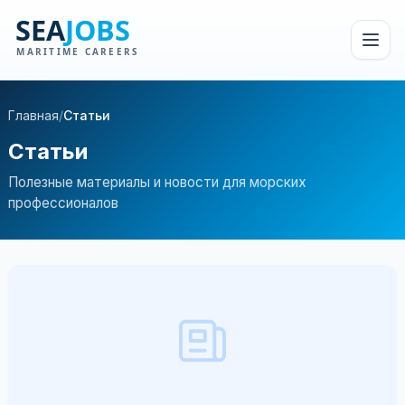
Главная
/
Статьи
Статьи
Полезные материалы и новости для морских
профессионалов