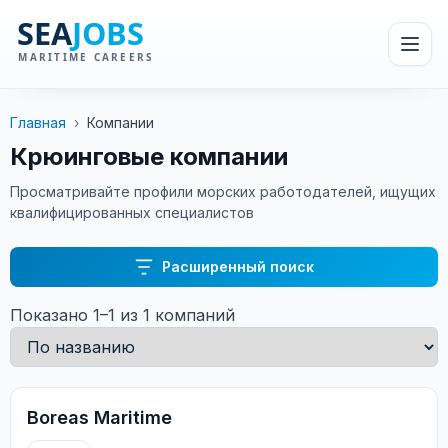
Главная
›
Компании
Крюинговые компании
Просматривайте профили морских работодателей, ищущих
квалифицированных специалистов
Расширенный поиск
Показано 1–1 из 1 компаний
Boreas Maritime