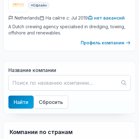
Офлайн
Netherlands
На сайте с: Jul 2019
нет вакансий
A Dutch crewing agency specialised in dredging, towing,
offshore and renewables.
Профиль компании
Название компании
Найти
Сбросить
Компании по странам