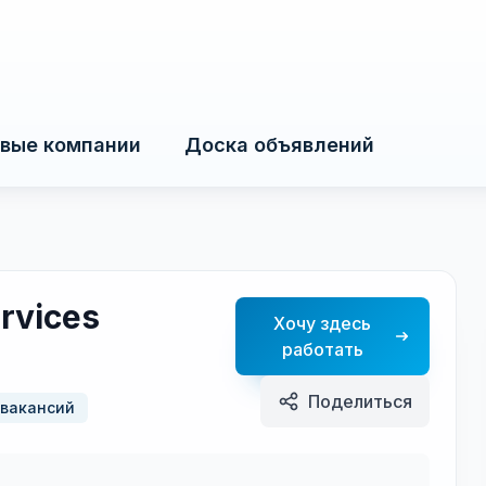
вые компании
Доска объявлений
ervices
Хочу здесь
работать
Поделиться
 вакансий