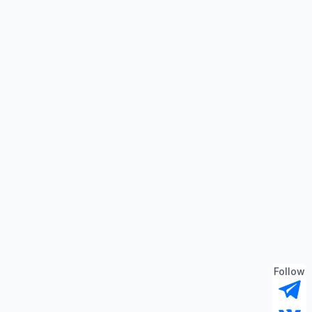
Follow