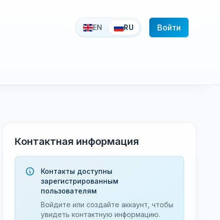
Войти
EN
RU
Контактная информация
Контакты доступны
зарегистрированным
пользователям
Войдите или создайте аккаунт, чтобы
увидеть контактную информацию.