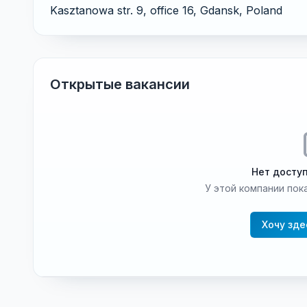
Kasztanowa str. 9, office 16, Gdansk, Poland
Открытые вакансии
Нет досту
У этой компании пока
Хочу зде