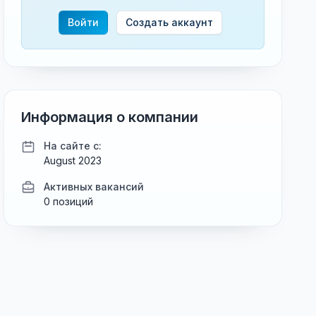
Войти
Создать аккаунт
Информация о компании
На сайте с:
August 2023
Активных вакансий
0 позиций