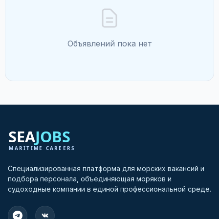
Объявлений пока нет
Специализированная платформа для морских вакансий и
подбора персонала, объединяющая моряков и
судоходные компании в единой профессиональной среде.