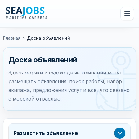
Главная
›
Доска объявлений
Доска объявлений
Здесь моряки и судоходные компании могут
размещать объявления: поиск работы, набор
экипажа, предложения услуг и всё, что связано
с морской отраслью.
Разместить объявление