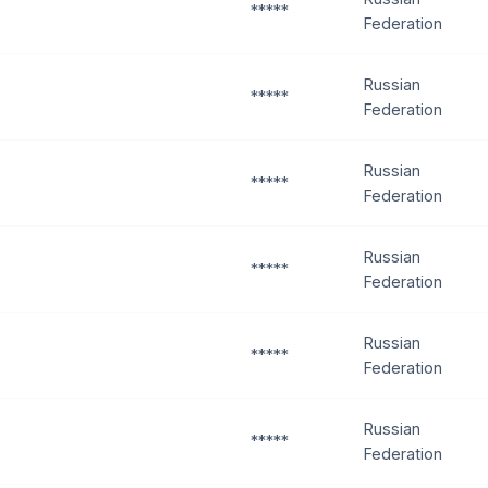
*****
Federation
Russian
*****
Federation
Russian
*****
Federation
Russian
*****
Federation
Russian
*****
Federation
Russian
*****
Federation