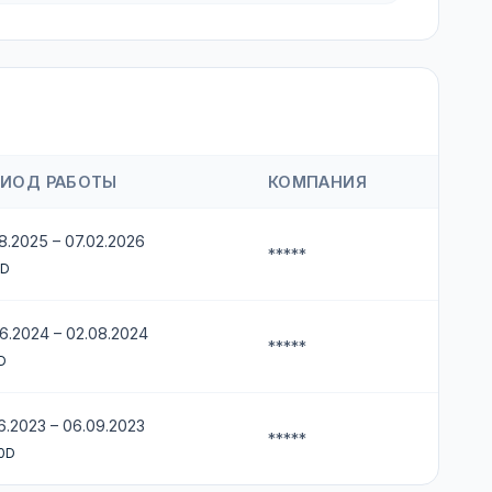
РИОД РАБОТЫ
КОМПАНИЯ
8.2025 – 07.02.2026
*****
0D
6.2024 – 02.08.2024
*****
D
6.2023 – 06.09.2023
*****
0D