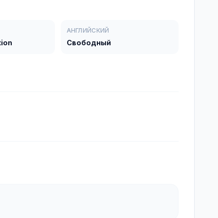
АНГЛИЙСКИЙ
tion
Свободный