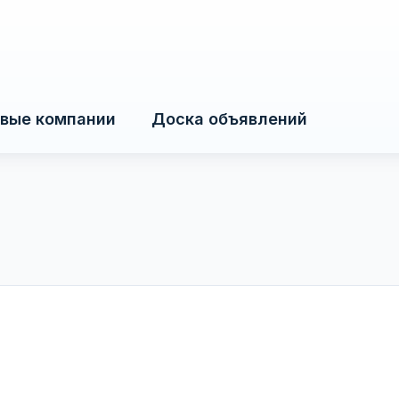
вые компании
Доска объявлений