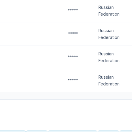
Russian
*****
Federation
Russian
*****
Federation
Russian
*****
Federation
Russian
*****
Federation