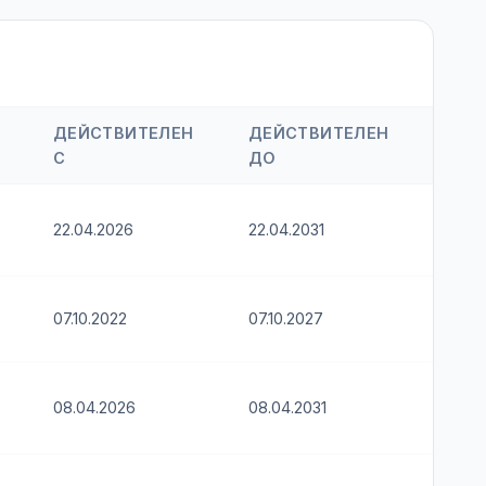
ДЕЙСТВИТЕЛЕН
ДЕЙСТВИТЕЛЕН
С
ДО
22.04.2026
22.04.2031
07.10.2022
07.10.2027
08.04.2026
08.04.2031