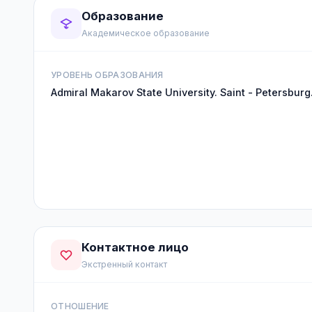
Образование
Академическое образование
УРОВЕНЬ ОБРАЗОВАНИЯ
Admiral Makarov State University. Saint - Petersburg
Контактное лицо
Экстренный контакт
ОТНОШЕНИЕ