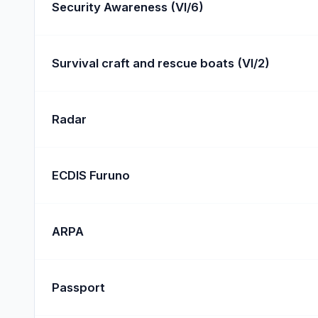
Security Awareness (VI/6)
Survival craft and rescue boats (VI/2)
Radar
ECDIS Furuno
ARPA
Passport