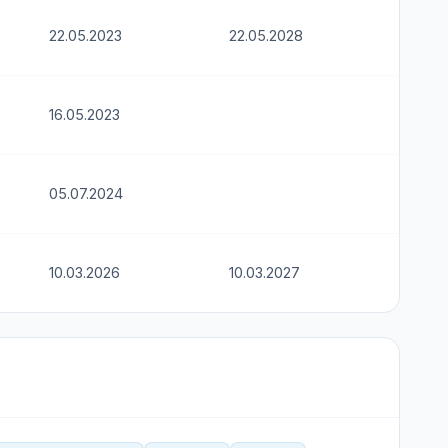
22.05.2023
22.05.2028
16.05.2023
05.07.2024
10.03.2026
10.03.2027