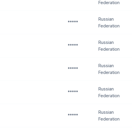
Federation
Russian
*****
Federation
Russian
*****
Federation
Russian
*****
Federation
Russian
*****
Federation
Russian
*****
Federation