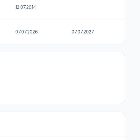
12.07.2014
07.07.2026
07.07.2027