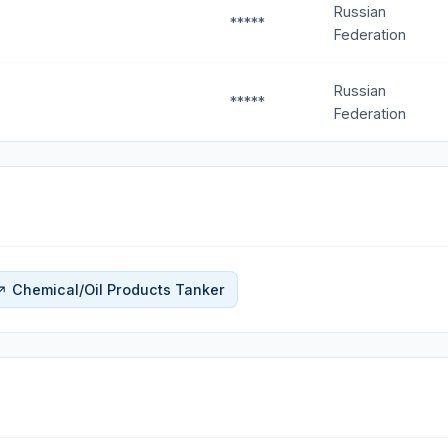
Russian
*****
Federation
Russian
*****
Federation
Chemical/Oil Products Tanker