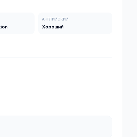
АНГЛИЙСКИЙ
tion
Хороший