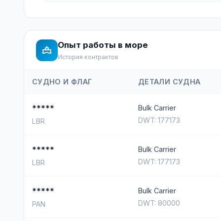
Опыт работы в море
История контрактов
СУДНО И ФЛАГ
ДЕТАЛИ СУДНА
*****
Bulk Carrier
DWT: 177173
LBR
*****
Bulk Carrier
DWT: 177173
LBR
*****
Bulk Carrier
DWT: 80000
PAN