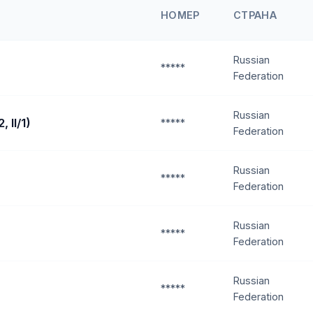
НОМЕР
СТРАНА
Russian
*****
Federation
Russian
 II/1)
*****
Federation
Russian
*****
Federation
Russian
*****
Federation
Russian
*****
Federation