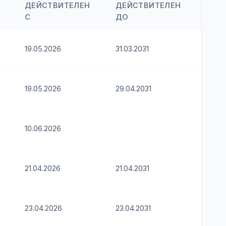
ДЕЙСТВИТЕЛЕН
ДЕЙСТВИТЕЛЕН
С
ДО
19.05.2026
31.03.2031
19.05.2026
29.04.2031
10.06.2026
21.04.2026
21.04.2031
23.04.2026
23.04.2031