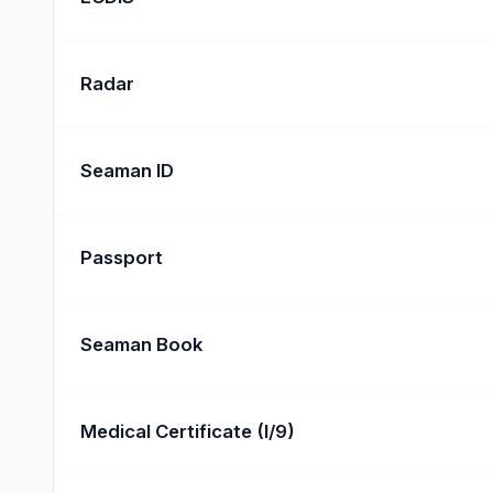
Radar
Seaman ID
Passport
Seaman Book
Medical Certificate (I/9)