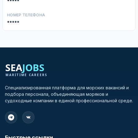
*****
НОМЕР ТЕЛЕФОНА
*****
Специализированная платформа для морских вакансий и
подбора персонала, объединяющая моряков и
судоходные компании в единой профессиональной среде.
Быстрые ссылки