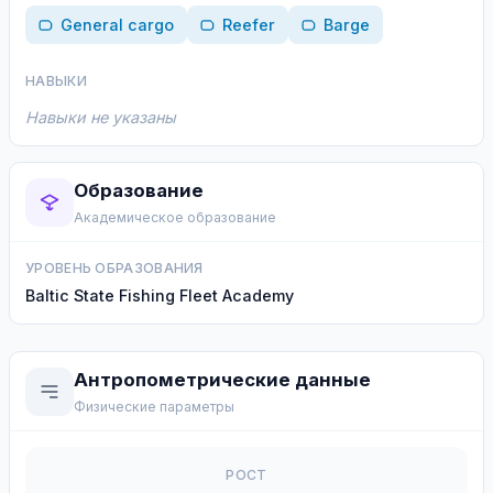
General cargo
Reefer
Barge
НАВЫКИ
Навыки не указаны
Образование
Академическое образование
УРОВЕНЬ ОБРАЗОВАНИЯ
Baltic State Fishing Fleet Academy
Антропометрические данные
Физические параметры
РОСТ