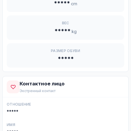
*****
cm
ВЕС
*****
kg
РАЗМЕР ОБУВИ
*****
Контактное лицо
Экстренный контакт
ОТНОШЕНИЕ
*****
ИМЯ