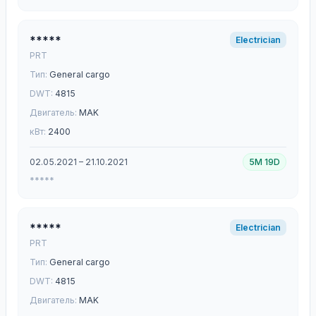
*****
Electrician
PRT
Тип:
General cargo
DWT:
4815
Двигатель:
MAK
кВт:
2400
02.05.2021 – 21.10.2021
5M 19D
*****
*****
Electrician
PRT
Тип:
General cargo
DWT:
4815
Двигатель:
MAK