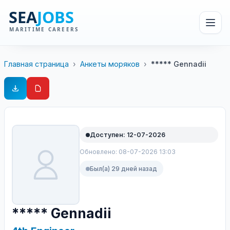
Главная страница
›
Анкеты моряков
›
***** Gennadii
Доступен: 12-07-2026
Обновлено: 08-07-2026 13:03
Был(а) 29 дней назад
***** Gennadii