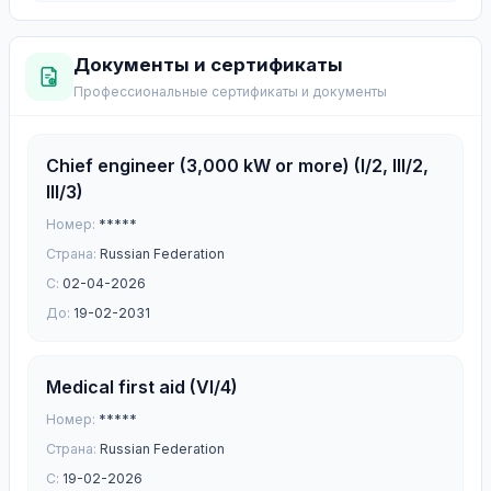
Документы и сертификаты
Профессиональные сертификаты и документы
Chief engineer (3,000 kW or more) (I/2, III/2,
III/3)
Номер:
*****
Страна:
Russian Federation
С:
02-04-2026
До:
19-02-2031
Medical first aid (VI/4)
Номер:
*****
Страна:
Russian Federation
С:
19-02-2026