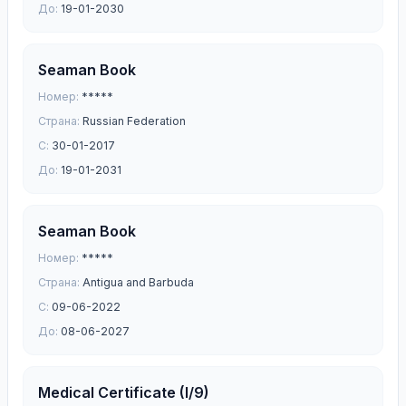
До:
19-01-2030
Seaman Book
Номер:
*****
Страна:
Russian Federation
С:
30-01-2017
До:
19-01-2031
Seaman Book
Номер:
*****
Страна:
Antigua and Barbuda
С:
09-06-2022
До:
08-06-2027
Medical Certificate (I/9)