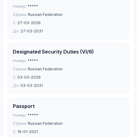
Номер:
*****
Страна:
Russian Federation
С:
27-03-2026
До:
27-03-2031
Designated Security Duties (VI/6)
Номер:
*****
Страна:
Russian Federation
С:
03-03-2026
До:
03-03-2031
Passport
Номер:
*****
Страна:
Russian Federation
С:
19-01-2021