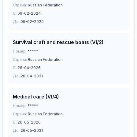
Страна:
Russian Federation
С:
09-02-2024
До:
09-02-2029
Survival craft and rescue boats (VI/2)
Номер:
*****
Страна:
Russian Federation
С:
28-04-2026
До:
28-04-2031
Medical care (VI/4)
Номер:
*****
Страна:
Russian Federation
С:
26-05-2026
До:
26-05-2031