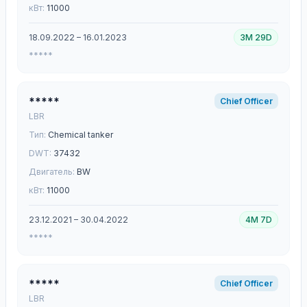
кВт:
11000
18.09.2022 – 16.01.2023
3M 29D
*****
*****
Chief Officer
LBR
Тип:
Chemical tanker
DWT:
37432
Двигатель:
BW
кВт:
11000
23.12.2021 – 30.04.2022
4M 7D
*****
*****
Chief Officer
LBR