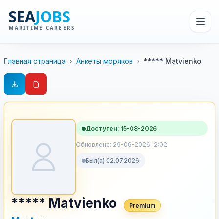
Главная страница
›
Анкеты моряков
›
***** Matvienko
Доступен: 15-08-2026
Обновлено: 29-06-2026 12:02
Был(а) 02.07.2026
***** Matvienko
Premium