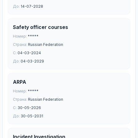
До:
14-07-2028
Safety officer courses
Номер:
*****
Страна:
Russian Federation
С:
04-03-2024
До:
04-03-2029
ARPA
Номер:
*****
Страна:
Russian Federation
С:
30-05-2026
До:
30-05-2031
Incident Investigation