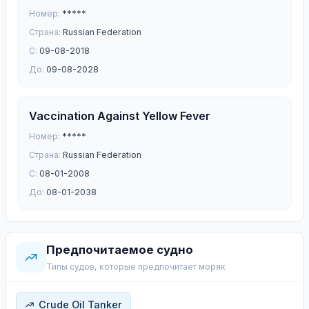
Номер:
*****
Страна:
Russian Federation
С:
09-08-2018
До:
09-08-2028
Vaccination Against Yellow Fever
Номер:
*****
Страна:
Russian Federation
С:
08-01-2008
До:
08-01-2038
Предпочитаемое судно
Типы судов, которые предпочитает моряк
Crude Oil Tanker