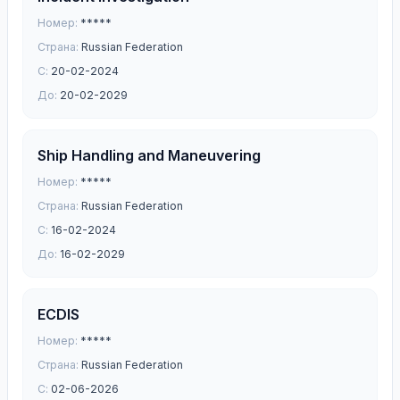
Номер:
*****
Страна:
Russian Federation
С:
20-02-2024
До:
20-02-2029
Ship Handling and Maneuvering
Номер:
*****
Страна:
Russian Federation
С:
16-02-2024
До:
16-02-2029
ECDIS
Номер:
*****
Страна:
Russian Federation
С:
02-06-2026