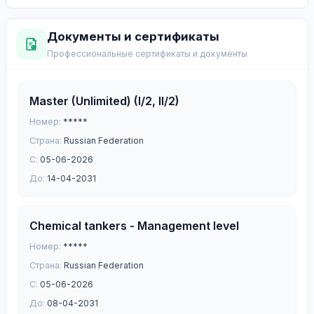
Документы и сертификаты
Профессиональные сертификаты и документы
Master (Unlimited) (I/2, II/2)
Номер:
*****
Страна:
Russian Federation
С:
05-06-2026
До:
14-04-2031
Chemical tankers - Management level
Номер:
*****
Страна:
Russian Federation
С:
05-06-2026
До:
08-04-2031