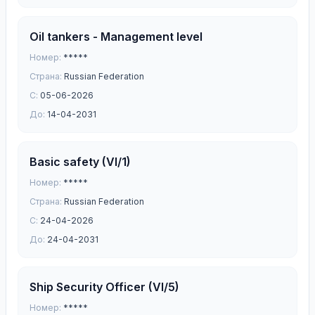
Oil tankers - Management level
Номер:
*****
Страна:
Russian Federation
С:
05-06-2026
До:
14-04-2031
Basic safety (VI/1)
Номер:
*****
Страна:
Russian Federation
С:
24-04-2026
До:
24-04-2031
Ship Security Officer (VI/5)
Номер:
*****