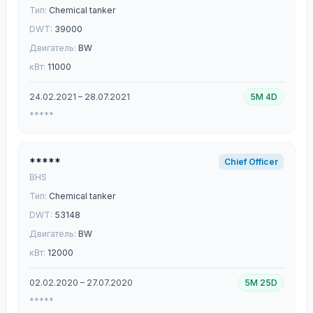
Тип:
Chemical tanker
DWT:
39000
Двигатель:
BW
кВт:
11000
24.02.2021 – 28.07.2021
5M 4D
*****
*****
Chief Officer
BHS
Тип:
Chemical tanker
DWT:
53148
Двигатель:
BW
кВт:
12000
02.02.2020 – 27.07.2020
5M 25D
*****