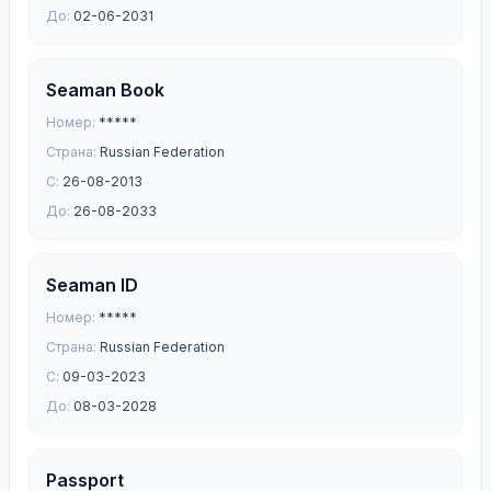
До:
02-06-2031
Seaman Book
Номер:
*****
Страна:
Russian Federation
С:
26-08-2013
До:
26-08-2033
Seaman ID
Номер:
*****
Страна:
Russian Federation
С:
09-03-2023
До:
08-03-2028
Passport