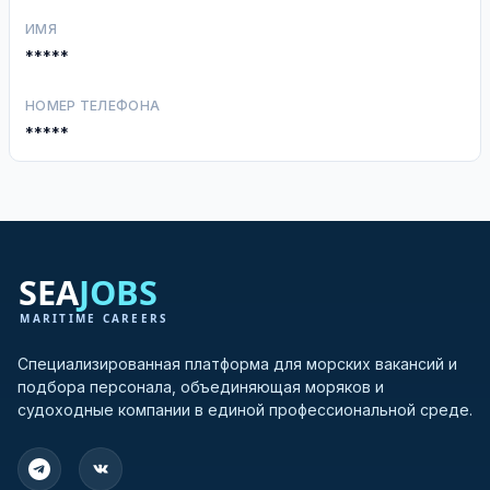
ИМЯ
*****
НОМЕР ТЕЛЕФОНА
*****
Специализированная платформа для морских вакансий и
подбора персонала, объединяющая моряков и
судоходные компании в единой профессиональной среде.