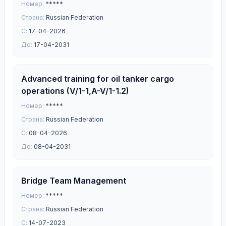
Номер:
*****
Страна:
Russian Federation
С:
17-04-2026
До:
17-04-2031
Advanced training for oil tanker cargo
operations (V/1-1,A-V/1-1.2)
Номер:
*****
Страна:
Russian Federation
С:
08-04-2026
До:
08-04-2031
Bridge Team Management
Номер:
*****
Страна:
Russian Federation
С:
14-07-2023