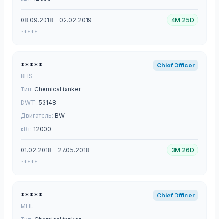
08.09.2018 – 02.02.2019
4M 25D
*****
*****
Chief Officer
BHS
Тип:
Chemical tanker
DWT:
53148
Двигатель:
BW
кВт:
12000
01.02.2018 – 27.05.2018
3M 26D
*****
*****
Chief Officer
MHL