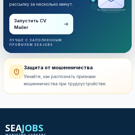
рассылку за несколько минут.
Рассылка за несколько минут
Запустить CV
Mailer
ЛУЧШЕ С ЗАПОЛНЕННЫМ
ПРОФИЛЕМ SEAJOBS
Защита от мошенничества
Узнайте, как распознать признаки
мошенничества при трудоустройстве.