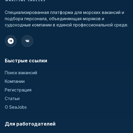
Специализированная платформа для морских вакансий и
подбора персонала, объединяющая моряков и
судоходные компании в единой профессиональной среде.
Быстрые ссылки
Поиск вакансий
Компании
Регистрация
Статьи
О SeaJobs
Для работодателей