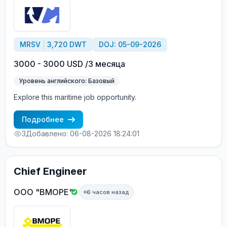
MRSV
3,720 DWT
DOJ: 05-09-2026
3000 - 3000 USD /3 месяца
Уровень английского: Базовый
Explore this maritime job opportunity.
Подробнее
3
Добавлено: 06-08-2026 18:24:01
Chief Engineer
ООО "ВМОРЕ"
6 часов назад