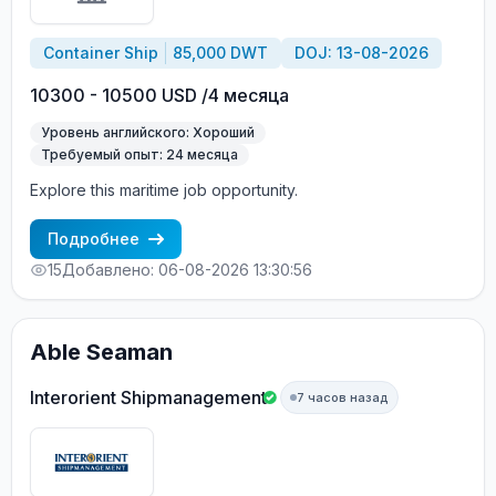
Container Ship
85,000 DWT
DOJ: 13-08-2026
10300 - 10500 USD /4 месяца
Уровень английского: Хороший
Требуемый опыт: 24 месяца
Explore this maritime job opportunity.
Подробнее
15
Добавлено: 06-08-2026 13:30:56
Able Seaman
Interorient Shipmanagement
7 часов назад