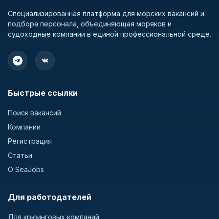
Специализированная платформа для морских вакансий и
подбора персонала, объединяющая моряков и
судоходные компании в единой профессиональной среде.
Быстрые ссылки
Поиск вакансий
Компании
Регистрация
Статьи
О SeaJobs
Для работодателей
Для крюинговых компаний