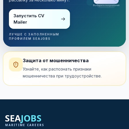
Рассылка за несколько минут
Запустить CV
Mailer
ЛУЧШЕ С ЗАПОЛНЕННЫМ
ПРОФИЛЕМ SEAJOBS
Защита от мошенничества
Узнайте, как распознать признаки
мошенничества при трудоустройстве.