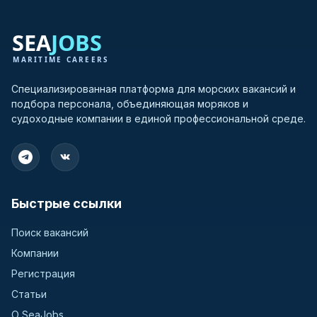
Специализированная платформа для морских вакансий и
подбора персонала, объединяющая моряков и
судоходные компании в единой профессиональной среде.
Быстрые ссылки
Поиск вакансий
Компании
Регистрация
Статьи
О SeaJobs