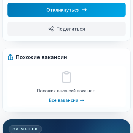
Откликнуться
Поделиться
Похожие вакансии
Похожих вакансий пока нет.
Все вакансии
CV MAILER