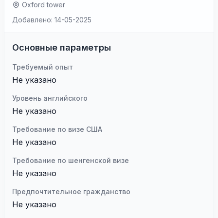
Oxford tower
Добавлено: 14-05-2025
Основные параметры
Требуемый опыт
Не указано
Уровень английского
Не указано
Требование по визе США
Не указано
Требование по шенгенской визе
Не указано
Предпочтительное гражданство
Не указано