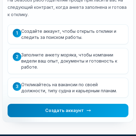
следующий контракт, когда анкета заполнена и готова
к отклику.
Создайте аккаунт, чтобы открыть отклики и
1
следить за поиском работы.
Заполните анкету моряка, чтобы компании
2
видели ваш опыт, документы и готовность к
работе.
Откликайтесь на вакансии по своей
3
должности, типу судна и карьерным планам.
Создать аккаунт