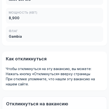
МОЩНОСТЬ (КВТ)
8,900
ФЛАГ
Gambia
Как откликнуться
Чтобы откликнуться на эту вакансию, вы можете:
Нажать кнопку «Откликнуться» вверху страницы
При отклике упомяните, что нашли эту вакансию на
нашем сайте.
Откликнуться на вакансию