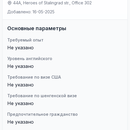
44A, Heroes of Stalingrad str., Office 302
Добавлено: 16-05-2025
Основные параметры
Требуемый опыт
Не указано
Уровень английского
Не указано
Требование по визе США
Не указано
Требование по шенгенской визе
Не указано
Предпочтительное гражданство
Не указано