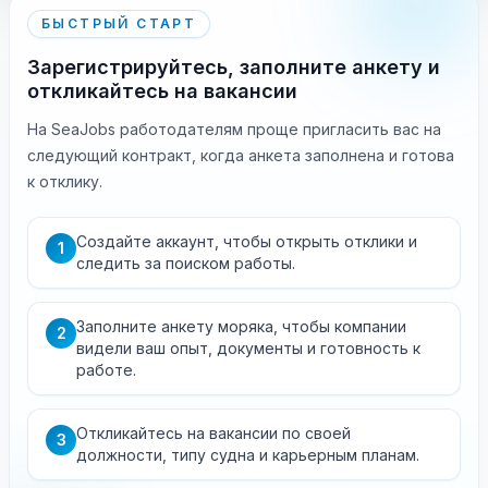
БЫСТРЫЙ СТАРТ
Зарегистрируйтесь, заполните анкету и
откликайтесь на вакансии
На SeaJobs работодателям проще пригласить вас на
следующий контракт, когда анкета заполнена и готова
к отклику.
Создайте аккаунт, чтобы открыть отклики и
1
следить за поиском работы.
Заполните анкету моряка, чтобы компании
2
видели ваш опыт, документы и готовность к
работе.
Откликайтесь на вакансии по своей
3
должности, типу судна и карьерным планам.