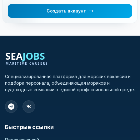
Создать аккаунт
Специализированная платформа для морских вакансий и
подбора персонала, объединяющая моряков и
судоходные компании в единой профессиональной среде.
Быстрые ссылки
Поиск вакансий