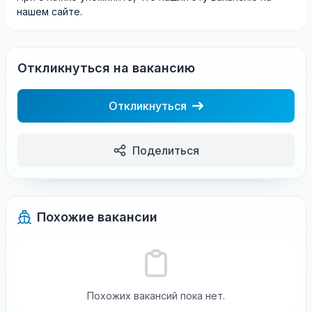
нашем сайте.
Откликнуться на вакансию
Откликнуться
Поделиться
Похожие вакансии
Похожих вакансий пока нет.