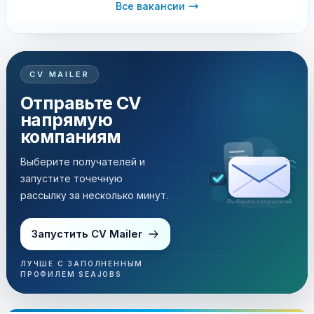
Все вакансии
CV MAILER
Отправьте CV
напрямую
компаниям
Выберите получателей и
запустите точечную
рассылку за несколько минут.
Рассылка за несколько минут
Запустить CV Mailer
ЛУЧШЕ С ЗАПОЛНЕННЫМ
ПРОФИЛЕМ SEAJOBS