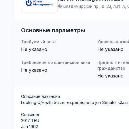
Владимирский пр., д. 23, лит. А
Основные параметры
Требуемый опыт
Уровень англи
Не указано
Не указано
Требование по шенгенской визе
Предпочтител
гражданство
Не указано
Не указано
Описание вакансии
Looking C/E with Sulzer experiecne to jon Senator Class
Container
2017 TEU
Jan 1992