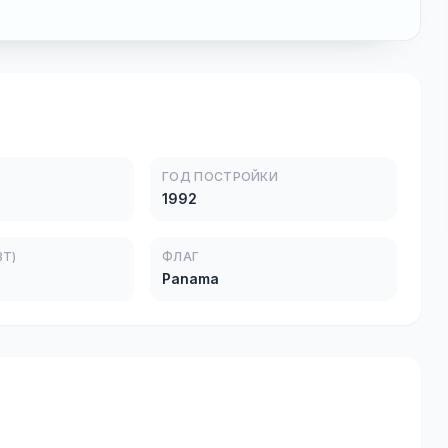
ГОД ПОСТРОЙКИ
1992
Т)
ФЛАГ
Panama