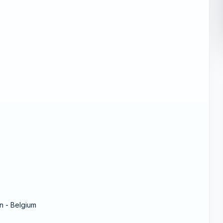
n - Belgium