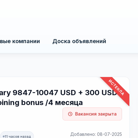
вые компании
Доска объявлений
ИСТЕКЛА
lary 9847-10047 USD + 300 USD
oining bonus /4 месяца
Вакансия закрыта
Добавлено: 08-07-2025
11 часов назад