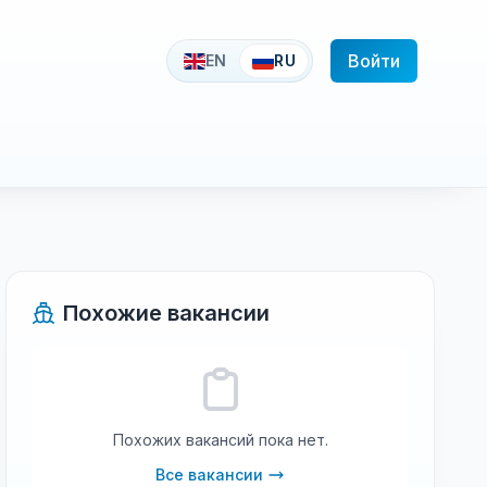
Войти
EN
RU
Похожие вакансии
Похожих вакансий пока нет.
Все вакансии