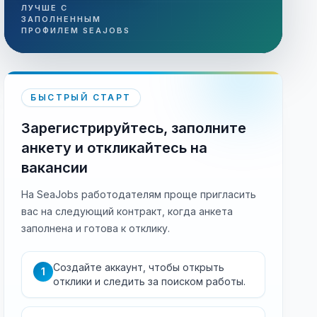
ЛУЧШЕ С
ЗАПОЛНЕННЫМ
ПРОФИЛЕМ SEAJOBS
БЫСТРЫЙ СТАРТ
Зарегистрируйтесь, заполните
анкету и откликайтесь на
вакансии
На SeaJobs работодателям проще пригласить
вас на следующий контракт, когда анкета
заполнена и готова к отклику.
Создайте аккаунт, чтобы открыть
1
отклики и следить за поиском работы.