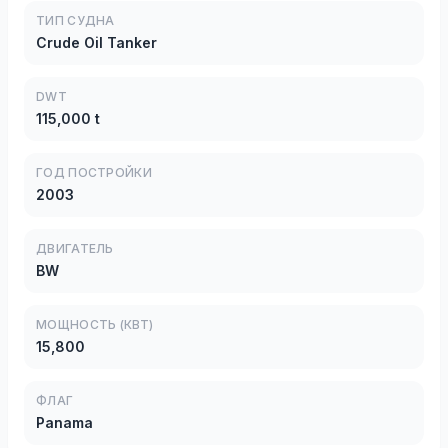
ТИП СУДНА
Crude Oil Tanker
DWT
115,000 t
ГОД ПОСТРОЙКИ
2003
ДВИГАТЕЛЬ
BW
МОЩНОСТЬ (КВТ)
15,800
ФЛАГ
Panama