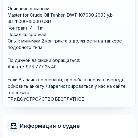
Описание вакансии
Master for Crude Oil Tanker: DWT 107000 2003 y.b.
ЗП: 11000-15000 USD
Контракт: 4+-1 m
Посадка: срочная
Опыт: минимум 2 контракта в должности на танкере
подобного типа.
По данной вакансии обращаться:
Анна +7 978 777 25 40
Если Вы заинтересованы, просьба в первую очередь
обновить анкету / зарегистрироваться у нас на сайте
topcrew.ru
ТРУДОУСТРОЙСТВО БЕСПЛАТНОЕ
Информация о судне