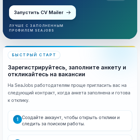
Запустить CV Mailer
ЛУЧШЕ С ЗАПОЛНЕННЫМ
ПРОФИЛЕМ SEAJOBS
БЫСТРЫЙ СТАРТ
Зарегистрируйтесь, заполните анкету и
откликайтесь на вакансии
На SeaJobs работодателям проще пригласить вас на
следующий контракт, когда анкета заполнена и готова
к отклику.
Создайте аккаунт, чтобы открыть отклики и
1
следить за поиском работы.