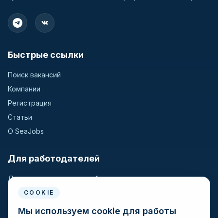
Быстрые ссылки
Поиск вакансий
Компании
Регистрация
Статьи
О SeaJobs
Для работодателей
Для крюинговых компаний
Разместить вакансию
COOKIE
Поиск кандидатов
Мы используем cookie для работы