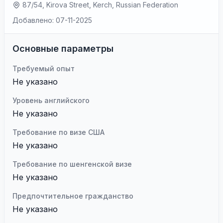
87/54, Kirova Street, Kerch, Russian Federation
Добавлено: 07-11-2025
Основные параметры
Требуемый опыт
Не указано
Уровень английского
Не указано
Требование по визе США
Не указано
Требование по шенгенской визе
Не указано
Предпочтительное гражданство
Не указано