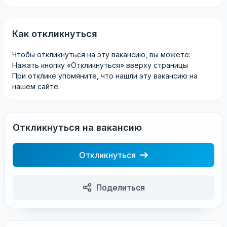
Как откликнуться
Чтобы откликнуться на эту вакансию, вы можете:
Нажать кнопку «Откликнуться» вверху страницы
При отклике упомяните, что нашли эту вакансию на
нашем сайте.
Откликнуться на вакансию
Откликнуться
Поделиться