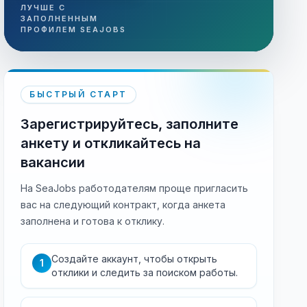
ЛУЧШЕ С
ЗАПОЛНЕННЫМ
ПРОФИЛЕМ SEAJOBS
БЫСТРЫЙ СТАРТ
Зарегистрируйтесь, заполните
анкету и откликайтесь на
вакансии
На SeaJobs работодателям проще пригласить
вас на следующий контракт, когда анкета
заполнена и готова к отклику.
Создайте аккаунт, чтобы открыть
1
отклики и следить за поиском работы.