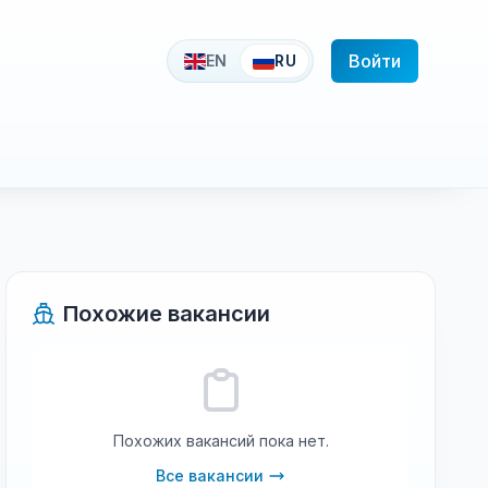
Войти
EN
RU
Похожие вакансии
Похожих вакансий пока нет.
Все вакансии