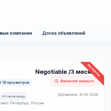
вые компании
Доска объявлений
ИСТЕКЛА
Negotiable /3 месяца
Вакансия закрыта
19 просмотров
Добавлено: 31-03-2026
11 часов назад
, Санкт-Петербург, Россия