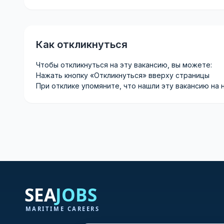
Как откликнуться
Чтобы откликнуться на эту вакансию, вы можете:
Нажать кнопку «Откликнуться» вверху страницы
При отклике упомяните, что нашли эту вакансию на 