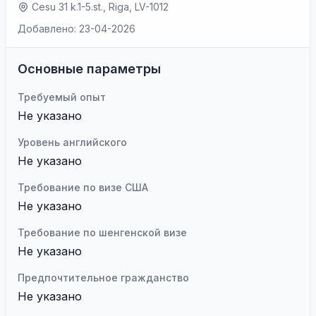
Cesu 31 k.1-5.st., Riga, LV-1012
Добавлено: 23-04-2026
Основные параметры
Требуемый опыт
Не указано
Уровень английского
Не указано
Требование по визе США
Не указано
Требование по шенгенской визе
Не указано
Предпочтительное гражданство
Не указано