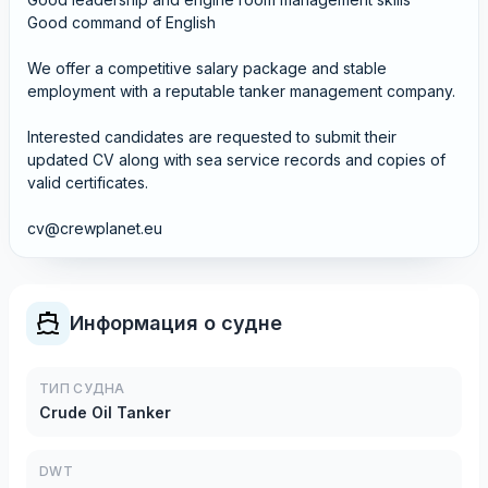
Good command of English
We offer a competitive salary package and stable
employment with a reputable tanker management company.
Interested candidates are requested to submit their
updated CV along with sea service records and copies of
valid certificates.
cv@crewplanet.eu
Информация о судне
ТИП СУДНА
Crude Oil Tanker
DWT