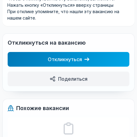
Нажать кнопку «Откликнуться» вверху страницы
При отклике упомяните, что нашли эту вакансию на
нашем сайте.
Откликнуться на вакансию
Откликнуться
Поделиться
Похожие вакансии