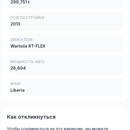
299,751 t
ГОД ПОСТРОЙКИ
2013
ДВИГАТЕЛЬ
Wartsila RT-FLEX
МОЩНОСТЬ (КВТ)
26,894
ФЛАГ
Liberia
Как откликнуться
Чтобы откликнуться на эту вакансию, вы можете: