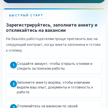
БЫСТРЫЙ СТАРТ
Зарегистрируйтесь, заполните анкету и
откликайтесь на вакансии
На SeaJobs работодателям проще пригласить вас на
следующий контракт, когда анкета заполнена и готова
к отклику.
Создайте аккаунт, чтобы открыть отклики и
1
следить за поиском работы.
Заполните анкету моряка, чтобы компании
2
видели ваш опыт, документы и готовность к
работе.
Откликайтесь на вакансии по своей
3