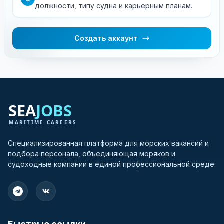
должности, типу судна и карьерным планам.
Создать аккаунт
Специализированная платформа для морских вакансий и
подбора персонала, объединяющая моряков и
судоходные компании в единой профессиональной среде.