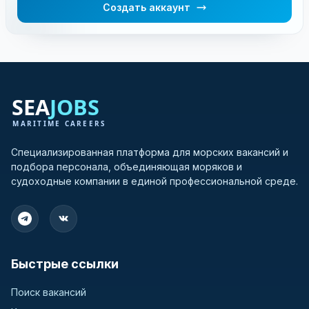
Создать аккаунт
Специализированная платформа для морских вакансий и
подбора персонала, объединяющая моряков и
судоходные компании в единой профессиональной среде.
Быстрые ссылки
Поиск вакансий