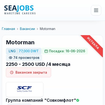
Главная
›
Вакансии
›
Motorman
ИСТЕКЛА
Motorman
LNG
77,000 DWT
Посадка: 16-06-2026
74 просмотров
2250 - 2500 USD /4 месяца
Вакансия закрыта
Группа компаний "Совкомфлот"