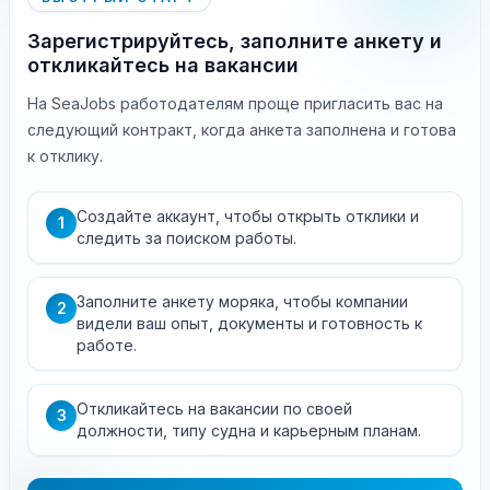
Зарегистрируйтесь, заполните анкету и
откликайтесь на вакансии
На SeaJobs работодателям проще пригласить вас на
следующий контракт, когда анкета заполнена и готова
к отклику.
Создайте аккаунт, чтобы открыть отклики и
1
следить за поиском работы.
Заполните анкету моряка, чтобы компании
2
видели ваш опыт, документы и готовность к
работе.
Откликайтесь на вакансии по своей
3
должности, типу судна и карьерным планам.