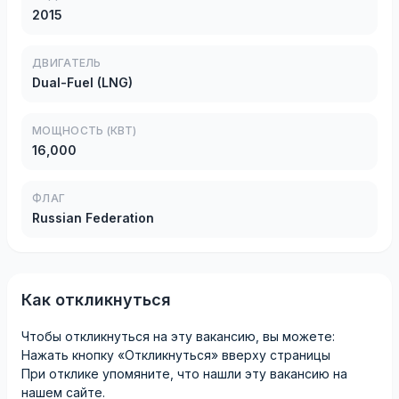
2015
ДВИГАТЕЛЬ
Dual-Fuel (LNG)
МОЩНОСТЬ (КВТ)
16,000
ФЛАГ
Russian Federation
Как откликнуться
Чтобы откликнуться на эту вакансию, вы можете:
Нажать кнопку «Откликнуться» вверху страницы
При отклике упомяните, что нашли эту вакансию на
нашем сайте.