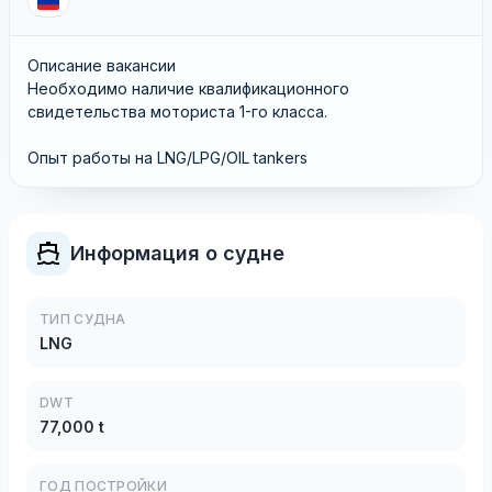
Описание вакансии
Необходимо наличие квалификационного
свидетельства моториста 1-го класса.
Опыт работы на LNG/LPG/OIL tankers
Информация о судне
ТИП СУДНА
LNG
DWT
77,000 t
ГОД ПОСТРОЙКИ