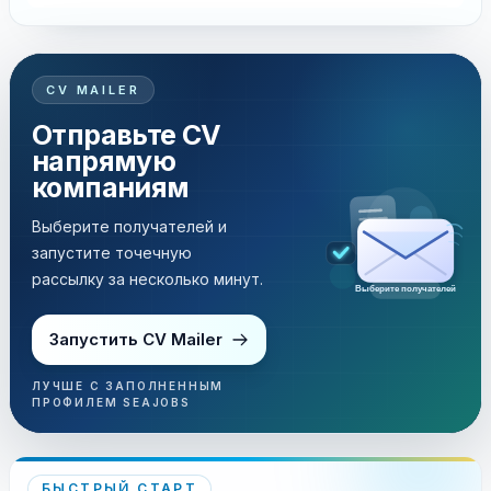
CV MAILER
Отправьте CV
напрямую
компаниям
Выберите получателей и
запустите точечную
рассылку за несколько минут.
Выберите получателей
Запустить CV Mailer
ЛУЧШЕ С ЗАПОЛНЕННЫМ
ПРОФИЛЕМ SEAJOBS
БЫСТРЫЙ СТАРТ