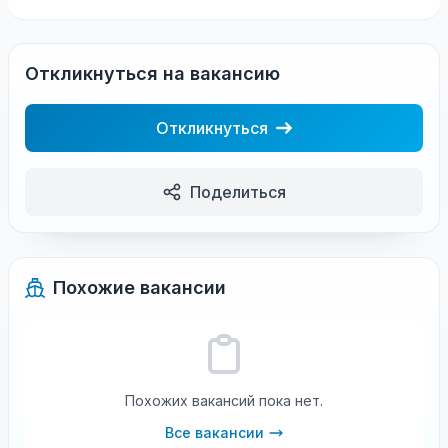
Откликнуться на вакансию
Откликнуться
Поделиться
Похожие вакансии
Похожих вакансий пока нет.
Все вакансии