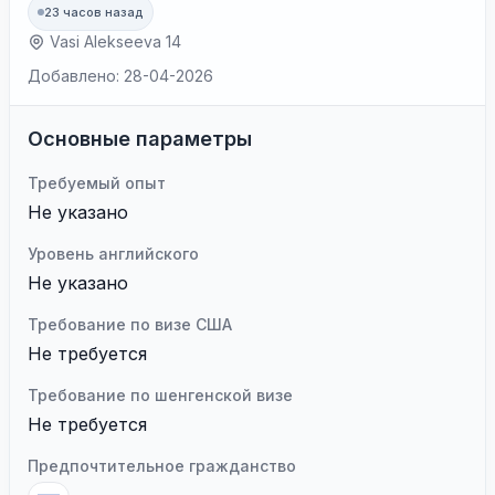
23 часов назад
Vasi Alekseeva 14
Добавлено: 28-04-2026
Основные параметры
Требуемый опыт
Не указано
Уровень английского
Не указано
Требование по визе США
Не требуется
Требование по шенгенской визе
Не требуется
Предпочтительное гражданство