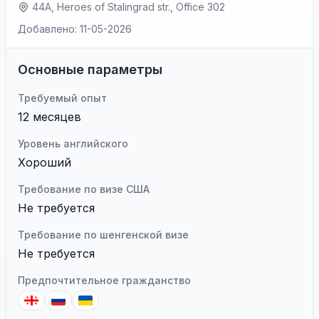
44A, Heroes of Stalingrad str., Office 302
Добавлено: 11-05-2026
Основные параметры
Требуемый опыт
12 месяцев
Уровень английского
Хороший
Требование по визе США
Не требуется
Требование по шенгенской визе
Не требуется
Предпочтительное гражданство