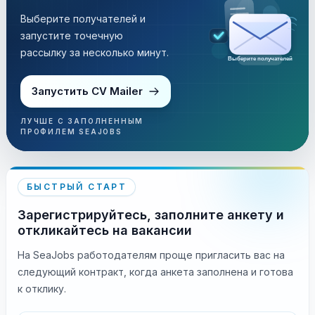
Выберите получателей и
запустите точечную
рассылку за несколько минут.
Выберите получателей
Запустить CV Mailer
ЛУЧШЕ С ЗАПОЛНЕННЫМ
ПРОФИЛЕМ SEAJOBS
БЫСТРЫЙ СТАРТ
Зарегистрируйтесь, заполните анкету и
откликайтесь на вакансии
На SeaJobs работодателям проще пригласить вас на
следующий контракт, когда анкета заполнена и готова
к отклику.