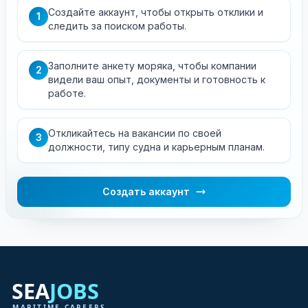
Создайте аккаунт, чтобы открыть отклики и
1
следить за поиском работы.
Заполните анкету моряка, чтобы компании
2
видели ваш опыт, документы и готовность к
работе.
Откликайтесь на вакансии по своей
3
должности, типу судна и карьерным планам.
Создать аккаунт