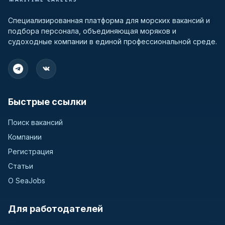
Специализированная платформа для морских вакансий и
подбора персонала, объединяющая моряков и
судоходные компании в единой профессиональной среде.
Быстрые ссылки
Поиск вакансий
Компании
Регистрация
Статьи
О SeaJobs
Для работодателей