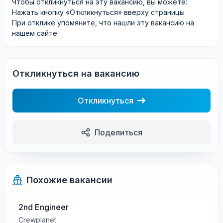
Чтобы откликнуться на эту вакансию, вы можете:
Нажать кнопку «Откликнуться» вверху страницы
При отклике упомяните, что нашли эту вакансию на
нашем сайте.
Откликнуться на вакансию
Откликнуться
Поделиться
Похожие вакансии
2nd Engineer
Crewplanet