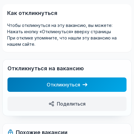
Как откликнуться
Чтобы откликнуться на эту вакансию, вы можете:
Нажать кнопку «Откликнуться» вверху страницы
При отклике упомяните, что нашли эту вакансию на
нашем сайте.
Откликнуться на вакансию
Откликнуться
Поделиться
Похожие вакансии