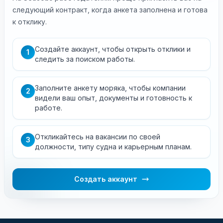
следующий контракт, когда анкета заполнена и готова
к отклику.
Создайте аккаунт, чтобы открыть отклики и
1
следить за поиском работы.
Заполните анкету моряка, чтобы компании
2
видели ваш опыт, документы и готовность к
работе.
Откликайтесь на вакансии по своей
3
должности, типу судна и карьерным планам.
Создать аккаунт