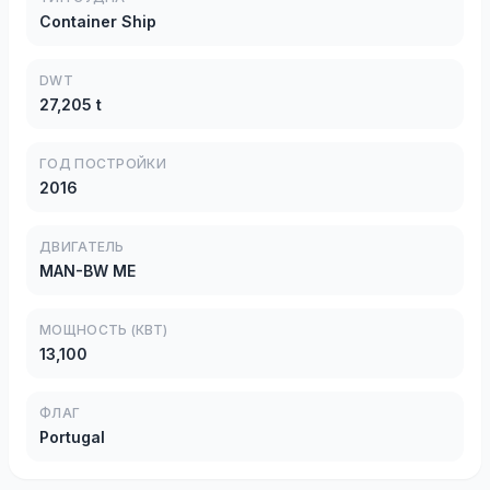
Container Ship
DWT
27,205 t
ГОД ПОСТРОЙКИ
2016
ДВИГАТЕЛЬ
MAN-BW ME
МОЩНОСТЬ (КВТ)
13,100
ФЛАГ
Portugal