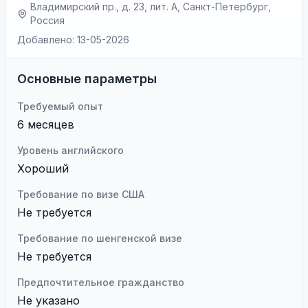
Владимирский пр., д. 23, лит. А, Санкт-Петербург,
Россия
Добавлено: 13-05-2026
Основные параметры
Требуемый опыт
6 месяцев
Уровень английского
Хороший
Требование по визе США
Не требуется
Требование по шенгенской визе
Не требуется
Предпочтительное гражданство
Не указано