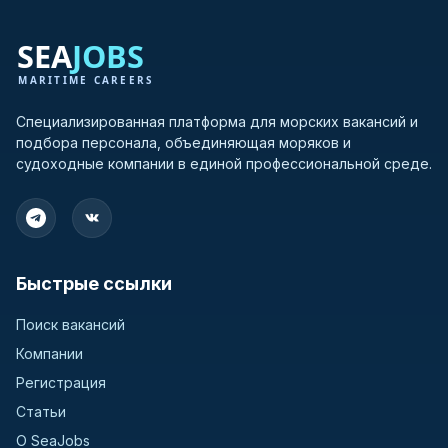
Специализированная платформа для морских вакансий и
подбора персонала, объединяющая моряков и
судоходные компании в единой профессиональной среде.
Быстрые ссылки
Поиск вакансий
Компании
Регистрация
Статьи
О SeaJobs