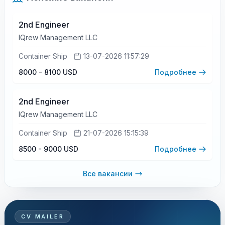
2nd Engineer
IQrew Management LLC
Container Ship
13-07-2026 11:57:29
8000 - 8100 USD
Подробнее
2nd Engineer
IQrew Management LLC
Container Ship
21-07-2026 15:15:39
8500 - 9000 USD
Подробнее
Все вакансии
CV MAILER