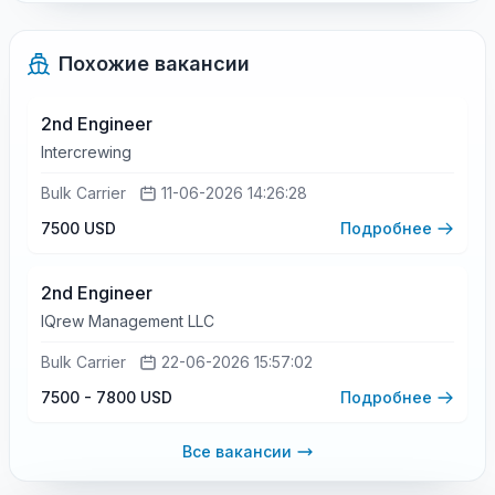
Похожие вакансии
2nd Engineer
Intercrewing
Bulk Carrier
11-06-2026 14:26:28
7500 USD
Подробнее
2nd Engineer
IQrew Management LLC
Bulk Carrier
22-06-2026 15:57:02
7500 - 7800 USD
Подробнее
Все вакансии