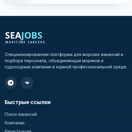
Специализированная платформа для морских вакансий и
подбора персонала, объединяющая моряков и
судоходные компании в единой профессиональной среде.
Быстрые ссылки
Поиск вакансий
Компании
Регистрация