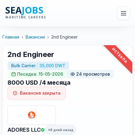
Главная
›
Вакансии
›
2nd Engineer
ИСТЕКЛА
2nd Engineer
Bulk Carrier
35,000 DWT
Посадка: 15-05-2026
24 просмотров
8000 USD /4 месяца
Вакансия закрыта
ADORES LLC
9 дней назад