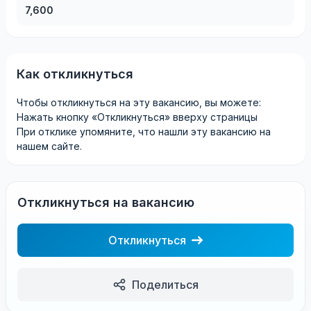
7,600
Как откликнуться
Чтобы откликнуться на эту вакансию, вы можете:
Нажать кнопку «Откликнуться» вверху страницы
При отклике упомяните, что нашли эту вакансию на
нашем сайте.
Откликнуться на вакансию
Откликнуться
Поделиться