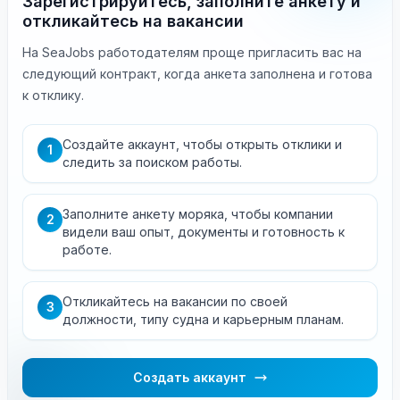
Зарегистрируйтесь, заполните анкету и
откликайтесь на вакансии
На SeaJobs работодателям проще пригласить вас на
следующий контракт, когда анкета заполнена и готова
к отклику.
Создайте аккаунт, чтобы открыть отклики и
1
следить за поиском работы.
Заполните анкету моряка, чтобы компании
2
видели ваш опыт, документы и готовность к
работе.
Откликайтесь на вакансии по своей
3
должности, типу судна и карьерным планам.
Создать аккаунт