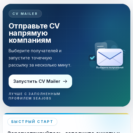
CV MAILER
Отправьте CV
напрямую
компаниям
Выберите получателей и
запустите точечную
рассылку за несколько минут.
Выберите получателей
Запустить CV Mailer
ЛУЧШЕ С ЗАПОЛНЕННЫМ
ПРОФИЛЕМ SEAJOBS
БЫСТРЫЙ СТАРТ