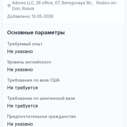
Adores LLC, 26 office, 67, Beregovaya Str., Rostov-on-
Don, Russia
Добавлено: 13-05-2026
Основные параметры
Требуемый опыт
Не указано
Уровень английского
Не указано
Требование по визе США
Не требуется
Требование по шенгенской визе
Не требуется
Предпочтительное гражданство
Не указано