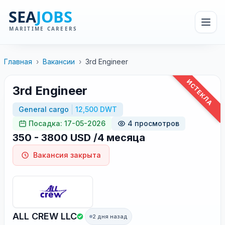
Главная
›
Вакансии
›
3rd Engineer
ИСТЕКЛА
3rd Engineer
General cargo
12,500 DWT
Посадка: 17-05-2026
4 просмотров
350 - 3800 USD /4 месяца
Вакансия закрыта
ALL CREW LLC
2 дня назад