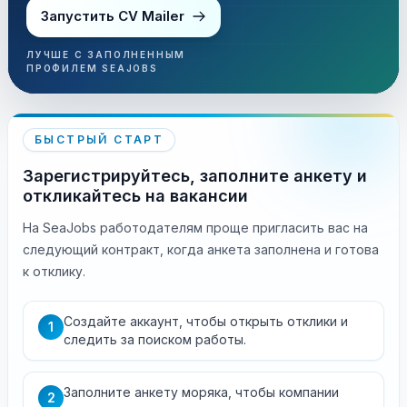
Запустить CV Mailer
ЛУЧШЕ С ЗАПОЛНЕННЫМ
ПРОФИЛЕМ SEAJOBS
БЫСТРЫЙ СТАРТ
Зарегистрируйтесь, заполните анкету и
откликайтесь на вакансии
На SeaJobs работодателям проще пригласить вас на
следующий контракт, когда анкета заполнена и готова
к отклику.
Создайте аккаунт, чтобы открыть отклики и
1
следить за поиском работы.
Заполните анкету моряка, чтобы компании
2