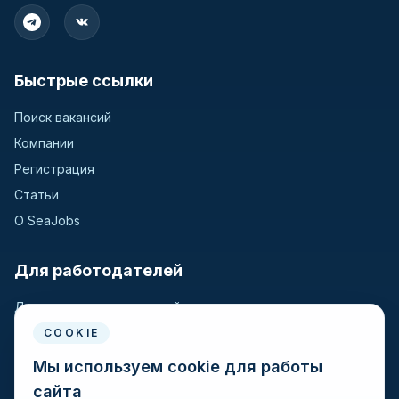
Быстрые ссылки
Поиск вакансий
Компании
Регистрация
Статьи
О SeaJobs
Для работодателей
Для крюинговых компаний
Разместить вакансию
COOKIE
Поиск кандидатов
Мы используем cookie для работы
сайта