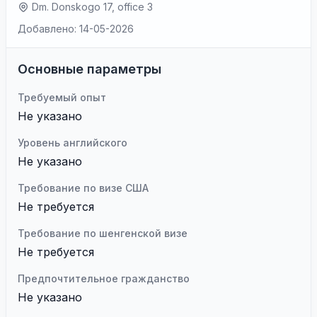
Dm. Donskogo 17, office 3
Добавлено: 14-05-2026
Основные параметры
Требуемый опыт
Не указано
Уровень английского
Не указано
Требование по визе США
Не требуется
Требование по шенгенской визе
Не требуется
Предпочтительное гражданство
Не указано