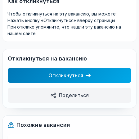
Как откликнуться
Чтобы откликнуться на эту вакансию, вы можете:
Нажать кнопку «Откликнуться» вверху страницы
При отклике упомяните, что нашли эту вакансию на
нашем сайте.
Откликнуться на вакансию
Откликнуться
Поделиться
Похожие вакансии