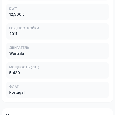
DWT
12,500 t
ГОД ПОСТРОЙКИ
2011
ДВИГАТЕЛЬ
Wartsila
МОЩНОСТЬ (КВТ)
5,430
ФЛАГ
Portugal