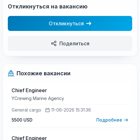
Откликнуться на вакансию
Откликнуться
Поделиться
Похожие вакансии
Chief Engineer
YCrewing Marine Agency
General cargo
11-06-2026 15:31:36
5500 USD
Подробнее
Chief Engineer