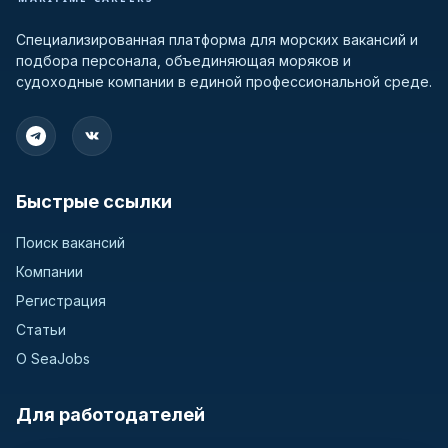
Специализированная платформа для морских вакансий и
подбора персонала, объединяющая моряков и
судоходные компании в единой профессиональной среде.
Быстрые ссылки
Поиск вакансий
Компании
Регистрация
Статьи
О SeaJobs
Для работодателей