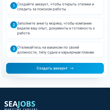
Создайте аккаунт, чтобы открыть отклики и
1
следить за поиском работы.
Заполните анкету моряка, чтобы компании
2
видели ваш опыт, документы и готовность к
работе.
Откликайтесь на вакансии по своей
3
должности, типу судна и карьерным планам.
Создать аккаунт