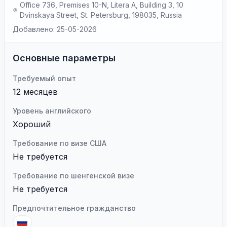
Office 736, Premises 10-N, Litera A, Building 3, 10
Dvinskaya Street, St. Petersburg, 198035, Russia
Добавлено: 25-05-2026
Основные параметры
Требуемый опыт
12 месяцев
Уровень английского
Хороший
Требование по визе США
Не требуется
Требование по шенгенской визе
Не требуется
Предпочтительное гражданство