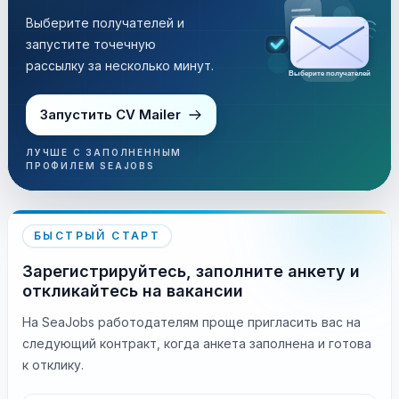
Выберите получателей и
запустите точечную
рассылку за несколько минут.
Выберите получателей
Запустить CV Mailer
ЛУЧШЕ С ЗАПОЛНЕННЫМ
ПРОФИЛЕМ SEAJOBS
БЫСТРЫЙ СТАРТ
Зарегистрируйтесь, заполните анкету и
откликайтесь на вакансии
На SeaJobs работодателям проще пригласить вас на
следующий контракт, когда анкета заполнена и готова
к отклику.