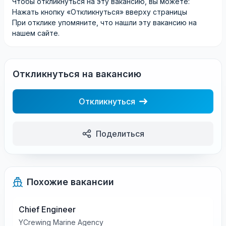
Чтобы откликнуться на эту вакансию, вы можете:
Нажать кнопку «Откликнуться» вверху страницы
При отклике упомяните, что нашли эту вакансию на
нашем сайте.
Откликнуться на вакансию
Откликнуться
Поделиться
Похожие вакансии
Chief Engineer
YCrewing Marine Agency