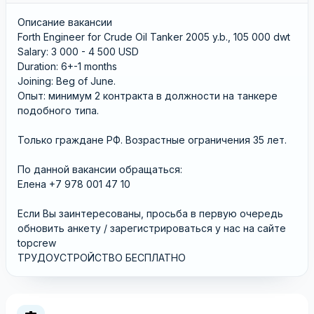
Описание вакансии
Forth Engineer for Crude Oil Tanker 2005 y.b., 105 000 dwt
Salary: 3 000 - 4 500 USD
Duration: 6+-1 months
Joining: Beg of June.
Опыт: минимум 2 контракта в должности на танкере
подобного типа.
Только граждане РФ. Возрастные ограничения 35 лет.
По данной вакансии обращаться:
Елена +7 978 001 47 10
Если Вы заинтересованы, просьба в первую очередь
обновить анкету / зарегистрироваться у нас на сайте
topcrew
ТРУДОУСТРОЙСТВО БЕСПЛАТНО