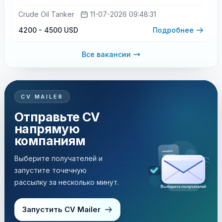
Crude Oil Tanker
11-07-2026 09:48:31
4200 - 4500 USD
Подробнее
Все вакансии
CV MAILER
Отправьте CV
напрямую
компаниям
Выберите получателей и
запустите точечную
рассылку за несколько минут.
Выберите получателей
Запустить CV Mailer