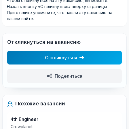
Чтобы откликнуться на эту вакансию, вы можете:
Нажать кнопку «Откликнуться» вверху страницы
При отклике упомяните, что нашли эту вакансию на
нашем сайте.
Откликнуться на вакансию
Откликнуться
Поделиться
Похожие вакансии
4th Engineer
Crewplanet