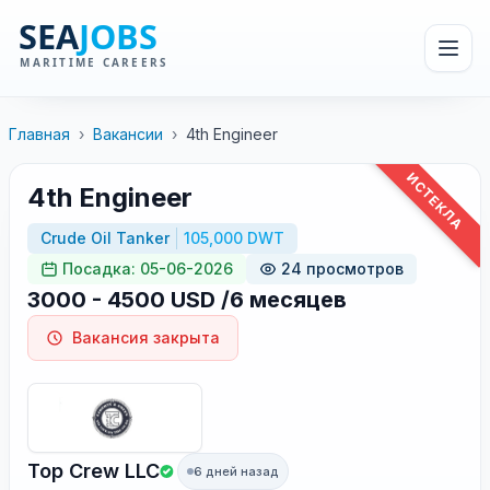
Главная
›
Вакансии
›
4th Engineer
ИСТЕКЛА
4th Engineer
Crude Oil Tanker
105,000 DWT
Посадка: 05-06-2026
24 просмотров
3000 - 4500 USD /6 месяцев
Вакансия закрыта
Top Crew LLC
6 дней назад