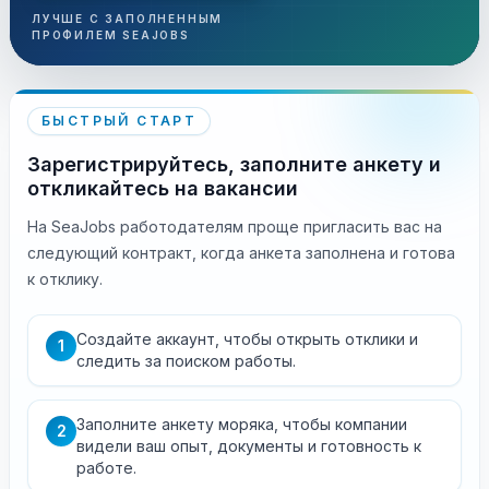
ЛУЧШЕ С ЗАПОЛНЕННЫМ
ПРОФИЛЕМ SEAJOBS
БЫСТРЫЙ СТАРТ
Зарегистрируйтесь, заполните анкету и
откликайтесь на вакансии
На SeaJobs работодателям проще пригласить вас на
следующий контракт, когда анкета заполнена и готова
к отклику.
Создайте аккаунт, чтобы открыть отклики и
1
следить за поиском работы.
Заполните анкету моряка, чтобы компании
2
видели ваш опыт, документы и готовность к
работе.