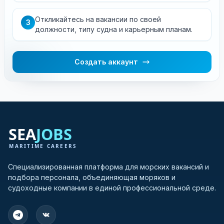
Откликайтесь на вакансии по своей
3
должности, типу судна и карьерным планам.
Создать аккаунт
Специализированная платформа для морских вакансий и
подбора персонала, объединяющая моряков и
судоходные компании в единой профессиональной среде.