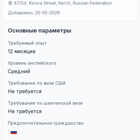
87/54, Kirova Street, Kerch, Russian Federation
Добавлено: 26-05-2026
Основные параметры
Требуемый опыт
12 месяцев
Уровень английского
Средний
Требование по визе США
Не требуется
Требование по шенгенской визе
Не требуется
Предпочтительное гражданство