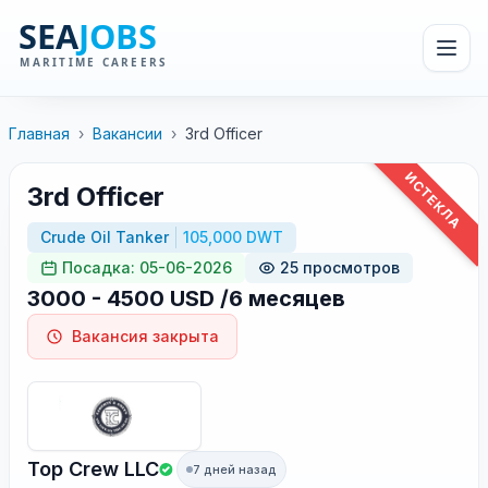
Главная
›
Вакансии
›
3rd Officer
ИСТЕКЛА
3rd Officer
Crude Oil Tanker
105,000 DWT
Посадка: 05-06-2026
25 просмотров
3000 - 4500 USD /6 месяцев
Вакансия закрыта
Top Crew LLC
7 дней назад