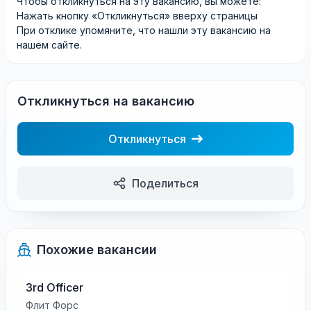
Чтобы откликнуться на эту вакансию, вы можете:
Нажать кнопку «Откликнуться» вверху страницы
При отклике упомяните, что нашли эту вакансию на
нашем сайте.
Откликнуться на вакансию
Откликнуться
Поделиться
Похожие вакансии
3rd Officer
Флит Форс