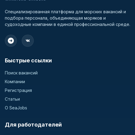
Специализированная платформа для морских вакансий и
подбора персонала, объединяющая моряков и
судоходные компании в единой профессиональной среде.
Быстрые ссылки
Поиск вакансий
Компании
Регистрация
Статьи
О SeaJobs
Для работодателей