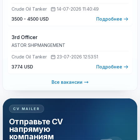
Crude Oil Tanker
14-07-2026 11:40:49
3500 - 4500 USD
Подробнее
3rd Officer
ASTOR SHIPMANGEMENT
Crude Oil Tanker
23-07-2026 12:53:51
3774 USD
Подробнее
Все вакансии
CV MAILER
Отправьте CV
напрямую
компаниям