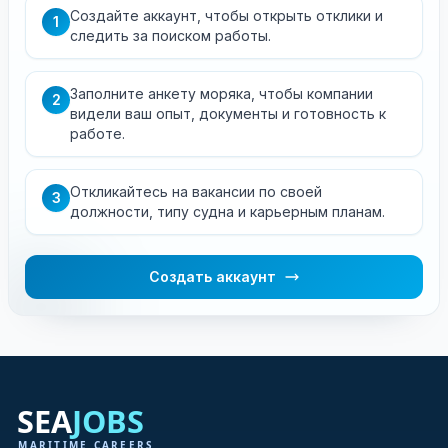
Создайте аккаунт, чтобы открыть отклики и
1
следить за поиском работы.
Заполните анкету моряка, чтобы компании
2
видели ваш опыт, документы и готовность к
работе.
Откликайтесь на вакансии по своей
3
должности, типу судна и карьерным планам.
Создать аккаунт