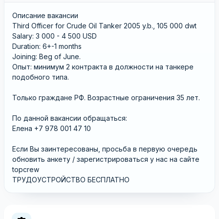
Описание вакансии
Third Officer for Crude Oil Tanker 2005 y.b., 105 000 dwt
Salary: 3 000 - 4 500 USD
Duration: 6+-1 months
Joining: Beg of June.
Опыт: минимум 2 контракта в должности на танкере
подобного типа.
Только граждане РФ. Возрастные ограничения 35 лет.
По данной вакансии обращаться:
Елена +7 978 001 47 10
Если Вы заинтересованы, просьба в первую очередь
обновить анкету / зарегистрироваться у нас на сайте
topcrew
ТРУДОУСТРОЙСТВО БЕСПЛАТНО