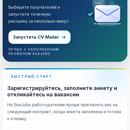
Выберите получателей и
запустите точечную
рассылку за несколько минут.
Выберите получателей
Запустить CV Mailer
ЛУЧШЕ С ЗАПОЛНЕННЫМ
ПРОФИЛЕМ SEAJOBS
БЫСТРЫЙ СТАРТ
Зарегистрируйтесь, заполните анкету и
откликайтесь на вакансии
На SeaJobs работодателям проще пригласить вас на
следующий контракт, когда анкета заполнена и готова
к отклику.