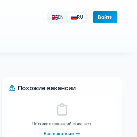
Войти
EN
RU
Похожие вакансии
Похожих вакансий пока нет.
Все вакансии