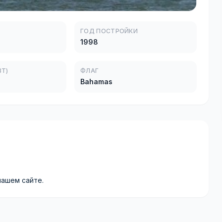
ГОД ПОСТРОЙКИ
1998
Т)
ФЛАГ
Bahamas
нашем сайте.