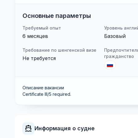
Основные параметры
Требуемый опыт
Уровень англи
6 месяцев
Базовый
Требование по шенгенской визе
Предпочтител
гражданство
Не требуется
Описание вакансии
Certificate III/5 required.
Информация о судне