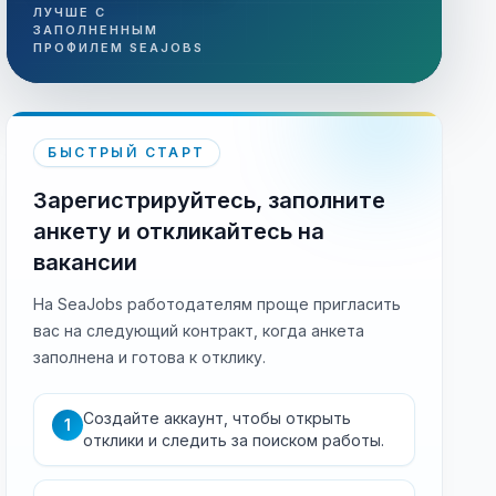
ЛУЧШЕ С
ЗАПОЛНЕННЫМ
ПРОФИЛЕМ SEAJOBS
БЫСТРЫЙ СТАРТ
Зарегистрируйтесь, заполните
анкету и откликайтесь на
вакансии
На SeaJobs работодателям проще пригласить
вас на следующий контракт, когда анкета
заполнена и готова к отклику.
Создайте аккаунт, чтобы открыть
1
отклики и следить за поиском работы.