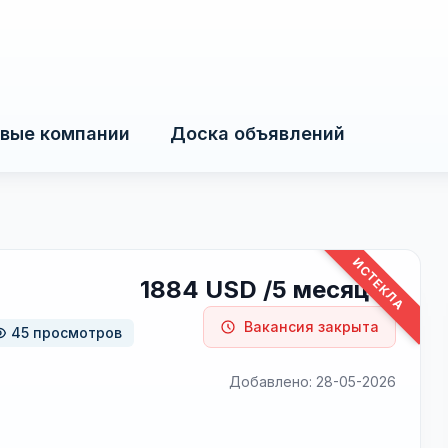
вые компании
Доска объявлений
ИСТЕКЛА
1884 USD /5 месяцев
Вакансия закрыта
45 просмотров
Добавлено: 28-05-2026