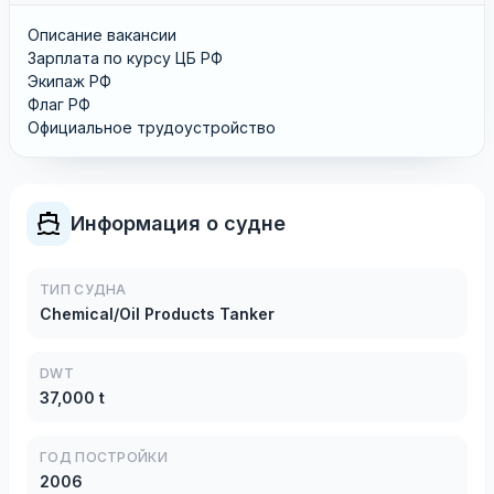
Описание вакансии
Зарплата по курсу ЦБ РФ
Экипаж РФ
Флаг РФ
Официальное трудоустройство
Информация о судне
ТИП СУДНА
Chemical/Oil Products Tanker
DWT
37,000 t
ГОД ПОСТРОЙКИ
2006