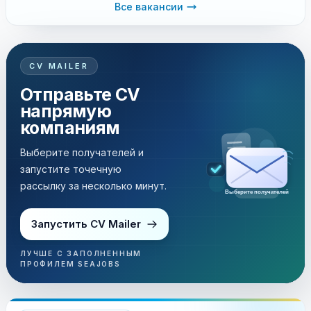
Все вакансии
CV MAILER
Отправьте CV
напрямую
компаниям
Выберите получателей и
запустите точечную
рассылку за несколько минут.
Выберите получателей
Запустить CV Mailer
ЛУЧШЕ С ЗАПОЛНЕННЫМ
ПРОФИЛЕМ SEAJOBS