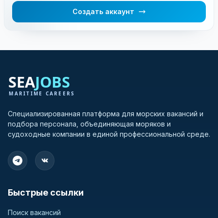
Создать аккаунт
Специализированная платформа для морских вакансий и
подбора персонала, объединяющая моряков и
судоходные компании в единой профессиональной среде.
Быстрые ссылки
Поиск вакансий