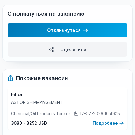
Откликнуться на вакансию
Откликнуться
Поделиться
Похожие вакансии
Fitter
ASTOR SHIPMANGEMENT
Chemical/Oil Products Tanker
17-07-2026 10:49:15
3080 - 3252 USD
Подробнее