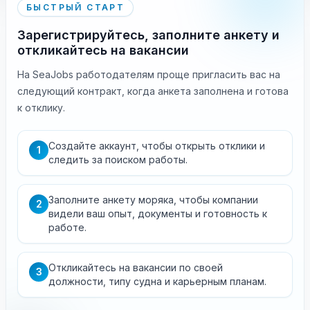
БЫСТРЫЙ СТАРТ
Зарегистрируйтесь, заполните анкету и
откликайтесь на вакансии
На SeaJobs работодателям проще пригласить вас на
следующий контракт, когда анкета заполнена и готова
к отклику.
Создайте аккаунт, чтобы открыть отклики и
1
следить за поиском работы.
Заполните анкету моряка, чтобы компании
2
видели ваш опыт, документы и готовность к
работе.
Откликайтесь на вакансии по своей
3
должности, типу судна и карьерным планам.