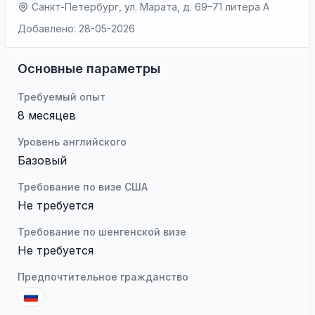
Санкт-Петербург, ул. Марата, д. 69–71 литера А
Добавлено: 28-05-2026
Основные параметры
Требуемый опыт
8 месяцев
Уровень английского
Базовый
Требование по визе США
Не требуется
Требование по шенгенской визе
Не требуется
Предпочтительное гражданство