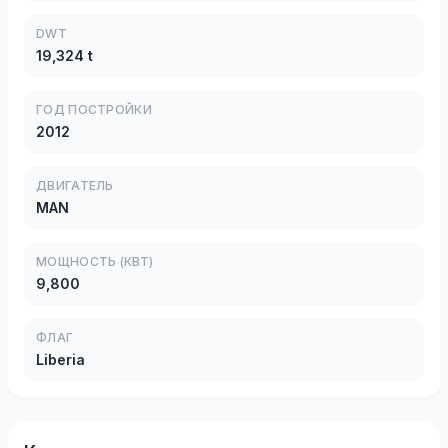
DWT
19,324 t
ГОД ПОСТРОЙКИ
2012
ДВИГАТЕЛЬ
MAN
МОЩНОСТЬ (КВТ)
9,800
ФЛАГ
Liberia