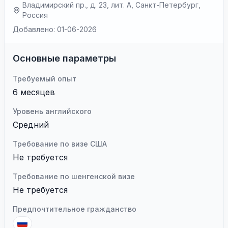
Владимирский пр., д. 23, лит. А, Санкт-Петербург,
Россия
Добавлено: 01-06-2026
Основные параметры
Требуемый опыт
6 месяцев
Уровень английского
Средний
Требование по визе США
Не требуется
Требование по шенгенской визе
Не требуется
Предпочтительное гражданство