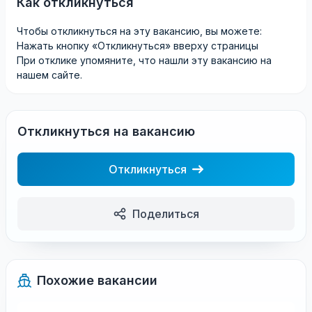
Как откликнуться
Чтобы откликнуться на эту вакансию, вы можете:
Нажать кнопку «Откликнуться» вверху страницы
При отклике упомяните, что нашли эту вакансию на
нашем сайте.
Откликнуться на вакансию
Откликнуться
Поделиться
Похожие вакансии