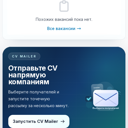
Похожих вакансий пока нет.
Все вакансии
CV MAILER
Отправьте CV
напрямую
компаниям
Выберите получателей и
запустите точечную
рассылку за несколько минут.
Выберите получателей
Запустить CV Mailer