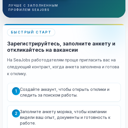
ЛУЧШЕ С ЗАПОЛНЕННЫМ
ПРОФИЛЕМ SEAJOBS
БЫСТРЫЙ СТАРТ
Зарегистрируйтесь, заполните анкету и
откликайтесь на вакансии
На SeaJobs работодателям проще пригласить вас на
следующий контракт, когда анкета заполнена и готова
к отклику.
Создайте аккаунт, чтобы открыть отклики и
1
следить за поиском работы.
Заполните анкету моряка, чтобы компании
2
видели ваш опыт, документы и готовность к
работе.