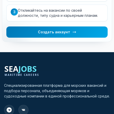
Откликайтесь на вакансии по своей
3
должности, типу судна и карьерным планам.
Создать аккаунт
Специализированная платформа для морских вакансий и
подбора персонала, объединяющая моряков и
судоходные компании в единой профессиональной среде.